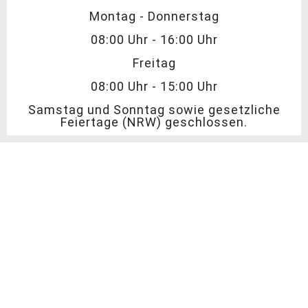
Montag - Donnerstag
08:00 Uhr - 16:00 Uhr
Freitag
08:00 Uhr - 15:00 Uhr
Samstag und Sonntag sowie gesetzliche
Feiertage (NRW) geschlossen.