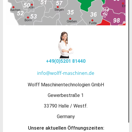
+49(0)5201 81440
info@wolff-maschinen.de
Wolff Maschinentechnologien GmbH
Gewerbestraße 1
33790 Halle / Westf.
Germany
Unsere aktuellen Öffnungszeiten: