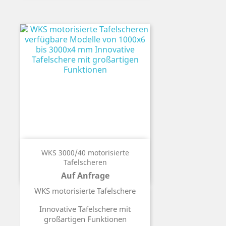
WKS 3000/40 motorisierte
Tafelscheren
Auf Anfrage
Preis
WKS motorisierte Tafelschere
Innovative Tafelschere mit
großartigen Funktionen