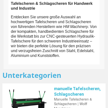
Tafelscheren & Schlagscheren für Handwerk
und Industrie
Entdecken Sie unsere große Auswahl an
hochwertigen Tafelscheren und Schlagscheren
von führenden Herstellern wie
HM Machinery
. Von
der kompakten, handbedienten Schlagschere für
die Werkstatt bis zur CNC-gesteuerten Hydraulik-
Tafelschere für den schweren Industrieeinsatz –
wir bieten die perfekte Lösung für den präzisen
und verzugsfreien Zuschnitt von Stahl, Edelstahl,
Aluminium und Kunststoffen.
Unterkategorien
manuelle Tafelscheren,
Schlagscheren
Manuelle Tafelscheren &
Schlagscheren | Wolff