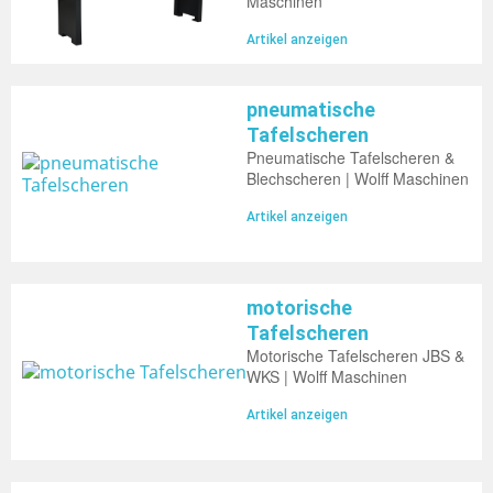
Maschinen
Artikel anzeigen
pneumatische
Tafelscheren
Pneumatische Tafelscheren &
Blechscheren | Wolff Maschinen
Artikel anzeigen
motorische
Tafelscheren
Motorische Tafelscheren JBS &
WKS | Wolff Maschinen
Artikel anzeigen