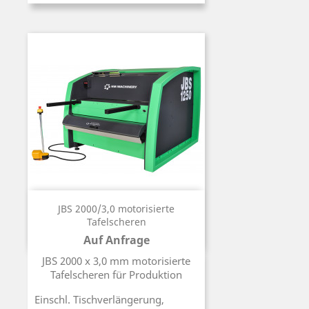
JBS 2000/3,0 motorisierte
Tafelscheren
Auf Anfrage
Preis
JBS 2000 x 3,0 mm motorisierte
Tafelscheren für Produktion
Einschl. Tischverlängerung,