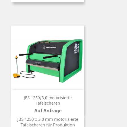
JBS 1250/3,0 motorisierte
Tafelscheren
Auf Anfrage
Preis
JBS 1250 x 3,0 mm motorisierte
Tafelscheren für Produktion