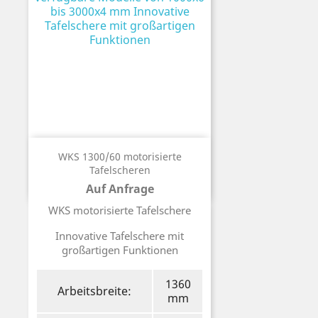
WKS 1300/60 motorisierte
Tafelscheren
Auf Anfrage
Preis
WKS motorisierte Tafelschere
Innovative Tafelschere mit
großartigen Funktionen
1360
Arbeitsbreite:
mm