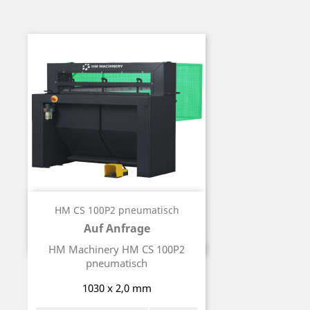
HM CS 100P2 pneumatisch
Auf Anfrage
Preis
HM Machinery HM CS 100P2
pneumatisch
1030 x 2,0 mm