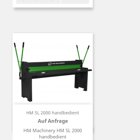
HM SL 2000 handbedient
Auf Anfrage
Preis
HM Machinery HM SL 2000
handbedient