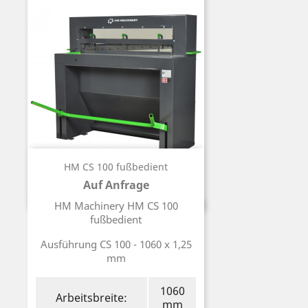
HM CS 100 fußbedient
Auf Anfrage
Preis
HM Machinery HM CS 100
fußbedient
Ausführung CS 100 - 1060 x 1,25
mm
1060
Arbeitsbreite:
mm