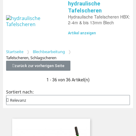
hydraulische
Tafelscheren
Hydraulische Tafelscheren HBX:
2-4m & bis 13mm Blech
Artikel anzeigen
Startseite
Blechbearbeitung
Tafelscheren, Schlagscheren
zurück zur vorherigen Seite
1 - 36 von 36 Artikel(n)
Sortiert nach: