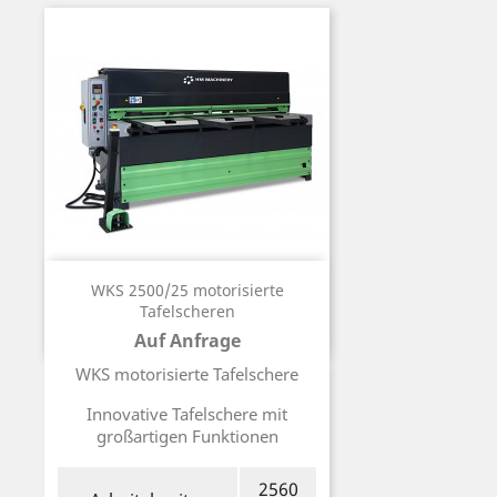
WKS 2500/25 motorisierte
Tafelscheren
Auf Anfrage
Preis
WKS motorisierte Tafelschere
Innovative Tafelschere mit
großartigen Funktionen
2560