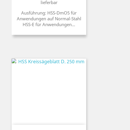
lieferbar
Ausführung: HSS-DmO5 für
Anwendungen auf Normal-Stahl
HSS-E für Anwendungen...