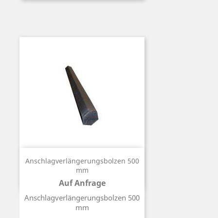
Anschlagverlängerungsbolzen 500
mm
Auf Anfrage
Preis
Anschlagverlängerungsbolzen 500
mm