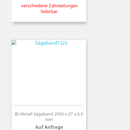
verschiedene Zahnteilungen
lieferbar
BI-Metall Sägeband 2950 x 27 x 0,9
mm
Auf Anfrage