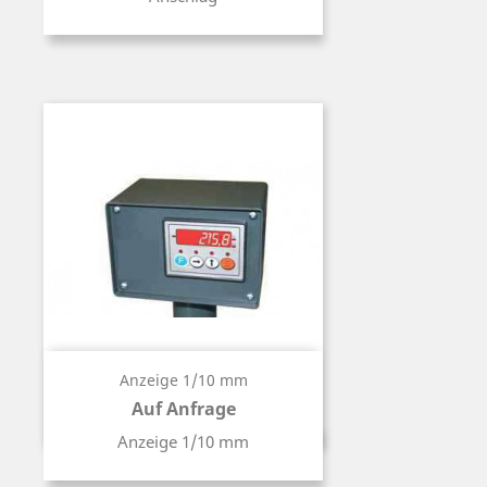
Anzeige 1/10 mm
Auf Anfrage
Preis
Anzeige 1/10 mm