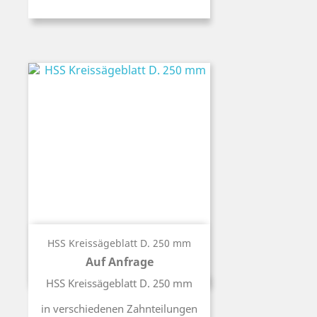
HSS Kreissägeblatt D. 250 mm
Auf Anfrage
Preis
HSS Kreissägeblatt D. 250 mm
in verschiedenen Zahnteilungen