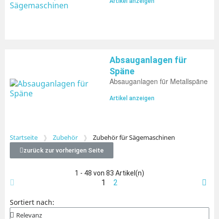
Artikel anzeigen
Absauganlagen für
Späne
Absauganlagen für Metallspäne
Artikel anzeigen
Startseite
Zubehör
Zubehör für Sägemaschinen
zurück zur vorherigen Seite
1 - 48 von 83 Artikel(n)
1
2
Sortiert nach: