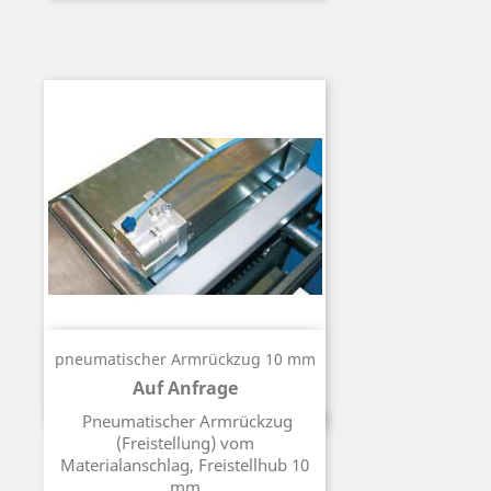
pneumatischer Armrückzug 10 mm
Auf Anfrage
Preis
Pneumatischer Armrückzug
(Freistellung) vom
Materialanschlag, Freistellhub 10
mm