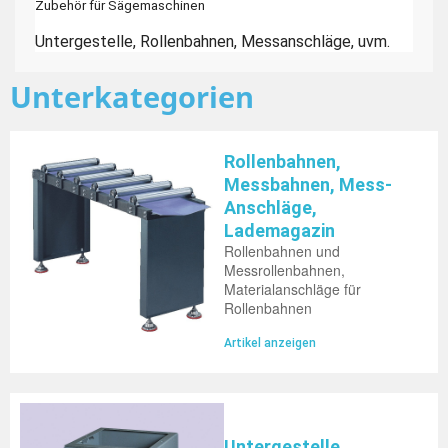
Zubehör für Sägemaschinen
Untergestelle, Rollenbahnen, Messanschläge, uvm.
Unterkategorien
Rollenbahnen,
Messbahnen, Mess-
Anschläge,
Lademagazin
Rollenbahnen und
Messrollenbahnen,
Materialanschläge für
Rollenbahnen
Artikel anzeigen
Untergestelle,