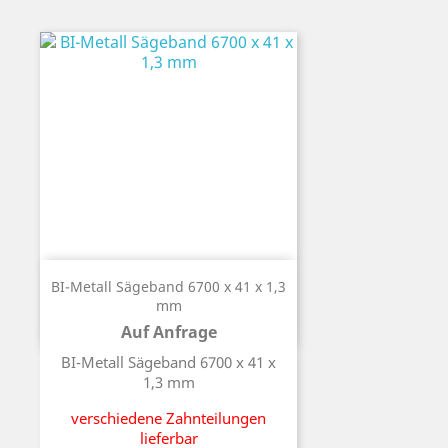
BI-Metall Sägeband 6700 x 41 x 1,3
mm
Auf Anfrage
Preis
BI-Metall Sägeband 6700 x 41 x
1,3 mm
verschiedene Zahnteilungen
lieferbar