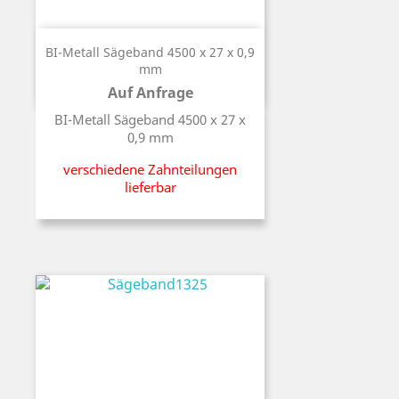
BI-Metall Sägeband 4500 x 27 x 0,9
mm
Auf Anfrage
Preis
BI-Metall Sägeband 4500 x 27 x
0,9 mm
verschiedene Zahnteilungen
lieferbar