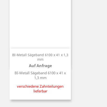
BI-Metall Sägeband 6100 x 41 x 1,3
mm
Auf Anfrage
Preis
BI-Metall Sägeband 6100 x 41 x
1,3 mm
verschiedene Zahnteilungen
lieferbar