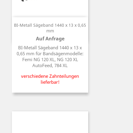
BI-Metall Sägeband 1440 x 13 x 0,65
mm
Auf Anfrage
Preis
BI-Metall Sägeband 1440 x 13 x
0,65 mm für Bandsägenmodelle:
Femi NG 120 XL, NG 120 XL
AutoFeed, 784 XL
verschiedene Zahnteilungen
lieferbar!