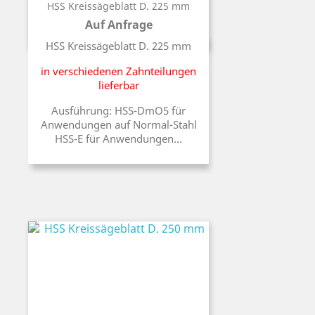
HSS Kreissägeblatt D. 225 mm
Auf Anfrage
Preis
HSS Kreissägeblatt D. 225 mm
in verschiedenen Zahnteilungen
lieferbar
Ausführung: HSS-DmO5 für
Anwendungen auf Normal-Stahl
HSS-E für Anwendungen...