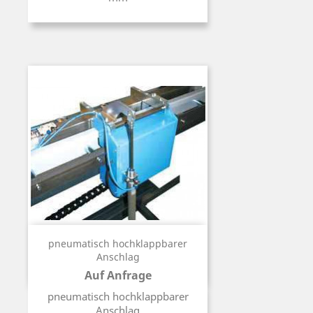
pneumatisch hochklappbarer
Anschlag
Auf Anfrage
Preis
pneumatisch hochklappbarer
Anschlag