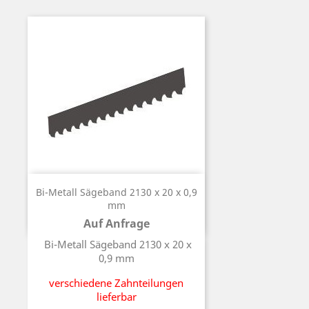
Bi-Metall Sägeband 2130 x 20 x 0,9
mm
Auf Anfrage
Preis
Bi-Metall Sägeband 2130 x 20 x
0,9 mm
verschiedene Zahnteilungen
lieferbar