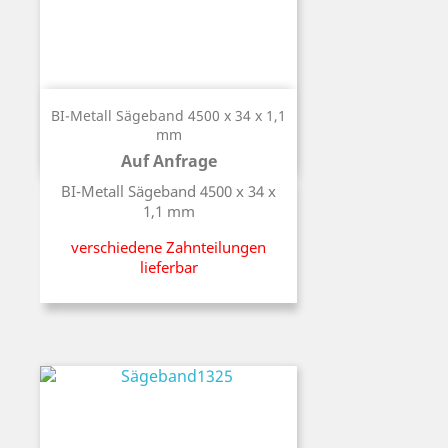
BI-Metall Sägeband 4500 x 34 x 1,1
mm
Auf Anfrage
Preis
BI-Metall Sägeband 4500 x 34 x
1,1 mm
verschiedene Zahnteilungen
lieferbar