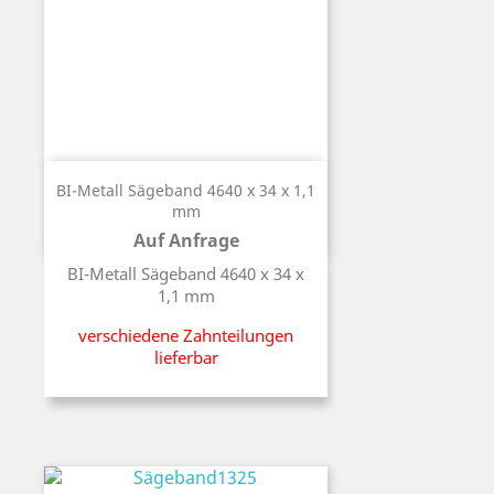
BI-Metall Sägeband 4640 x 34 x 1,1
mm
Auf Anfrage
Preis
BI-Metall Sägeband 4640 x 34 x
1,1 mm
verschiedene Zahnteilungen
lieferbar