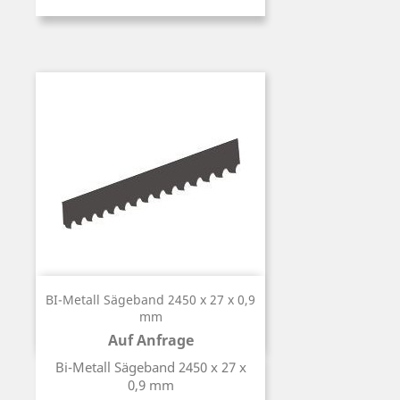
BI-Metall Sägeband 2450 x 27 x 0,9
mm
Auf Anfrage
Preis
Bi-Metall Sägeband 2450 x 27 x
0,9 mm