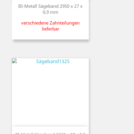
Preis
BI-Metall Sägeband 2950 x 27 x
0,9 mm
verschiedene Zahnteilungen
lieferbar