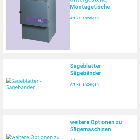
Montagetische
Artikel anzeigen
Sägeblätter -
Sägebänder
Artikel anzeigen
weitere Optionen zu
Sägemaschinen