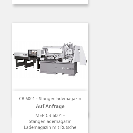
CB 6001 - Stangenlademagazin
Auf Anfrage
Preis
MEP CB 6001 -
Stangenlademagazin
Lademagazin mit Rutsche