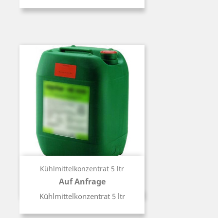
Kühlmittelkonzentrat 5 ltr
Auf Anfrage
Preis
Kühlmittelkonzentrat 5 ltr