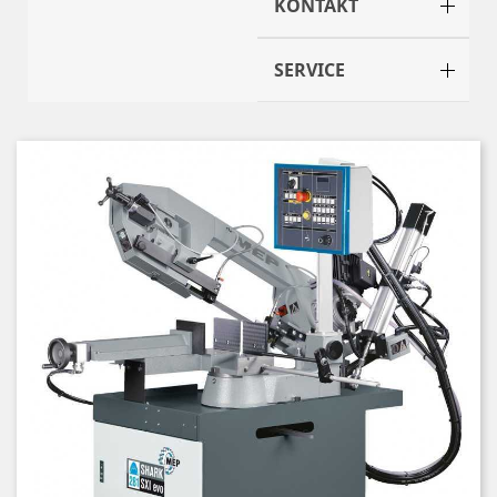
KONTAKT
SERVICE