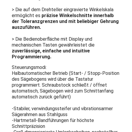
> Die auf dem Drehteller eingravierte Winkelskala
ermöglicht es
präzise Winkelschnitte innerhalb
der Toleranzgrenzen und mit beliebiger Gehrung
auszuführen.
> Die Bedienoberfläche mit Display und
mechanischen Tasten gewährleistet die
zuverlässige, einfache und intuitive
Programmierung.
Steuerungsmodi:
Halbautomatischer Betrieb (Start- / Stopp-Position
des Sägebogens wird über die Tastatur
programmiert. Schraubstock schließt / öffnet
automatisch, Sägebogen wird zum Schnittanfang
automatisch zurück geführt)
-Stabiler, verwindungssteifer und vibrationsarmer
Sägerahmen aus Stahlguss
-Hartmetall-Bandführungen für höchste
Schnittpräzision