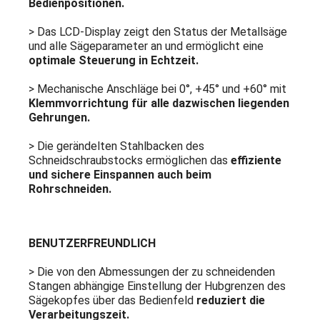
Bedienpositionen.
> Das LCD-Display zeigt den Status der Metallsäge
und alle Sägeparameter an und ermöglicht eine
optimale Steuerung in Echtzeit.
> Mechanische Anschläge bei 0°, +45° und +60° mit
Klemmvorrichtung für alle dazwischen liegenden
Gehrungen.
> Die gerändelten Stahlbacken des
Schneidschraubstocks ermöglichen das
effiziente
und sichere Einspannen auch beim
Rohrschneiden.
BENUTZERFREUNDLICH
> Die von den Abmessungen der zu schneidenden
Stangen abhängige Einstellung der Hubgrenzen des
Sägekopfes über das Bedienfeld
reduziert die
Verarbeitungszeit.