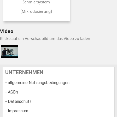
Schmiersystem
(Mikrodosierung)
Video
Klicke auf ein Vorschaubild um das Video zu laden
UNTERNEHMEN
- allgemeine Nutzungsbedingungen
- AGB's
- Datenschutz
- Impressum