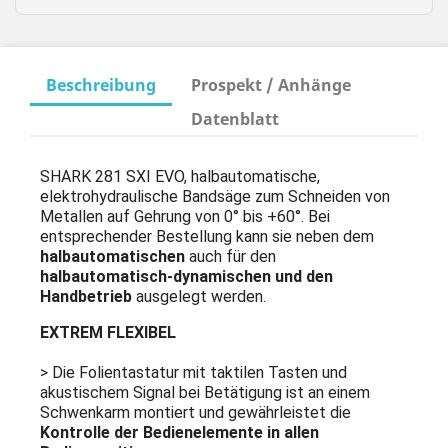
Beschreibung
Prospekt / Anhänge
Datenblatt
SHARK 281 SXI EVO, halbautomatische,
elektrohydraulische Bandsäge zum Schneiden von
Metallen auf Gehrung von 0° bis +60°. Bei
entsprechender Bestellung kann sie neben dem
halbautomatischen
auch für den
halbautomatisch-dynamischen und den
Handbetrieb
ausgelegt werden.
EXTREM FLEXIBEL
> Die Folientastatur mit taktilen Tasten und
akustischem Signal bei Betätigung ist an einem
Schwenkarm montiert und gewährleistet die
Kontrolle der Bedienelemente in allen