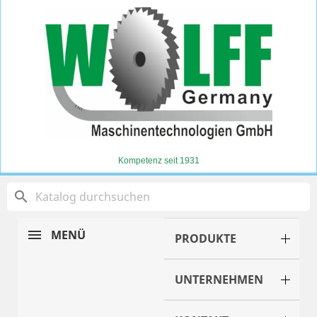
Kompetenz seit 1931
search
MENÜ
PRODUKTE
UNTERNEHMEN