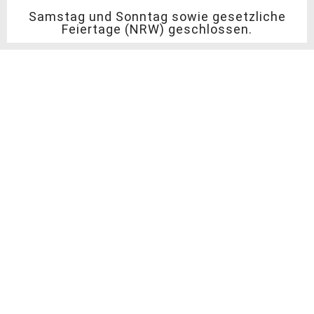
Samstag und Sonntag sowie gesetzliche
Feiertage (NRW) geschlossen.