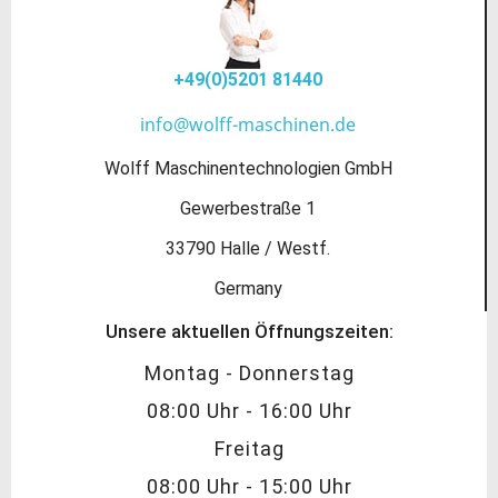
+49(0)5201 81440
info@wolff-maschinen.de
Wolff Maschinentechnologien GmbH
Gewerbestraße 1
33790 Halle / Westf.
Germany
Unsere aktuellen Öffnungszeiten:
Montag - Donnerstag
08:00 Uhr - 16:00 Uhr
Freitag
08:00 Uhr - 15:00 Uhr