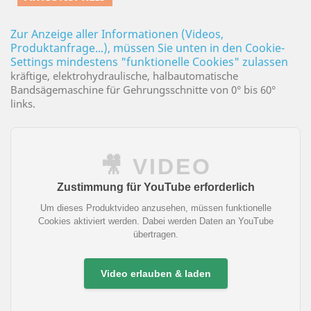
Zur Anzeige aller Informationen (Videos,
Produktanfrage...), müssen Sie unten in den Cookie-
Settings mindestens "funktionelle Cookies" zulassen
kräftige, elektrohydraulische, halbautomatische
Bandsägemaschine für Gehrungsschnitte von 0° bis 60°
links.
🎥 VIDEO
Zustimmung für YouTube erforderlich
Um dieses Produktvideo anzusehen, müssen funktionelle
Cookies aktiviert werden. Dabei werden Daten an YouTube
übertragen.
Video erlauben & laden