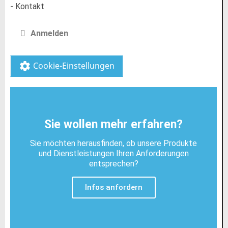
- Kontakt
Anmelden
Cookie-Einstellungen
settings
Sie wollen mehr erfahren?
Sie möchten herausfinden, ob unsere Produkte
und Dienstleistungen Ihren Anforderungen
entsprechen?
Infos anfordern