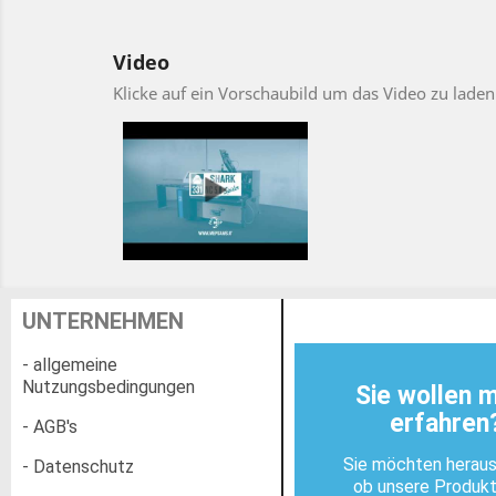
Video
Klicke auf ein Vorschaubild um das Video zu laden
UNTERNEHMEN
- allgemeine
Nutzungsbedingungen
Sie wollen 
erfahren
- AGB's
Sie möchten heraus
- Datenschutz
ob unsere Produk