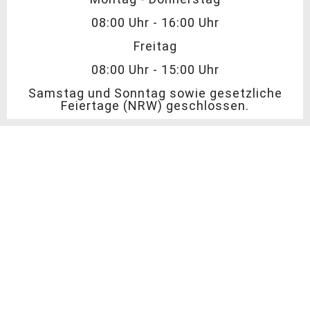
08:00 Uhr - 16:00 Uhr
Freitag
08:00 Uhr - 15:00 Uhr
Samstag und Sonntag sowie gesetzliche
Feiertage (NRW) geschlossen.