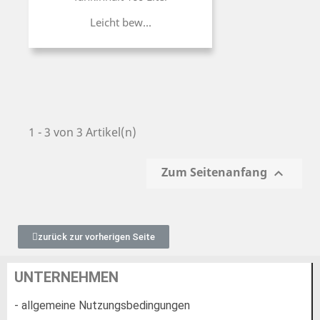
Leicht bew...
1 - 3 von 3 Artikel(n)
Zum Seitenanfang

zurück zur vorherigen Seite
UNTERNEHMEN
- allgemeine Nutzungsbedingungen