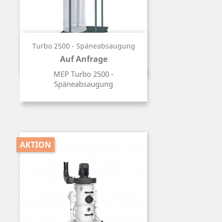
Turbo 2500 - Späneabsaugung
Auf Anfrage
Preis
MEP Turbo 2500 -
Späneabsaugung
AKTION