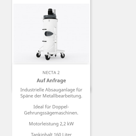
NECTA 2
Auf Anfrage
Preis
Industrielle Absauganlage für
Späne der Metallbearbeitung.
Ideal für Doppel-
Gehrungssägemaschinen.
Motorleistung 2,2 kW
Tankinhalt 160 Liter