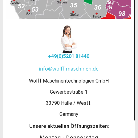
+49(0)5201 81440
info@wolff-maschinen.de
Wolff Maschinentechnologien GmbH
Gewerbestraße 1
33790 Halle / Westf.
Germany
Unsere aktuellen Öffnungszeiten:
Montag - Donnerstag