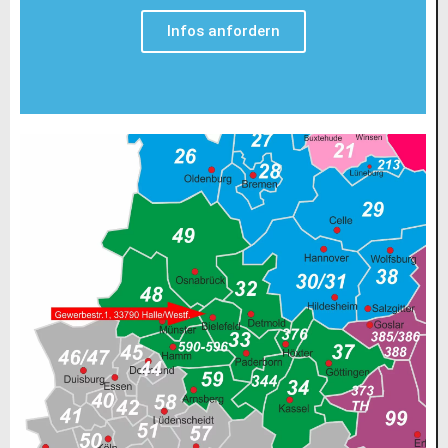
Infos anfordern