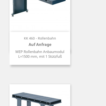
KK 460 - Rollenbahn
Auf Anfrage
Preis
MEP Rollenbahn Anbaumodul
L=1500 mm, mit 1 Stützfuß