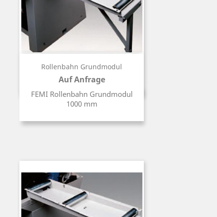
Rollenbahn Grundmodul
Auf Anfrage
Preis
FEMI Rollenbahn Grundmodul
1000 mm