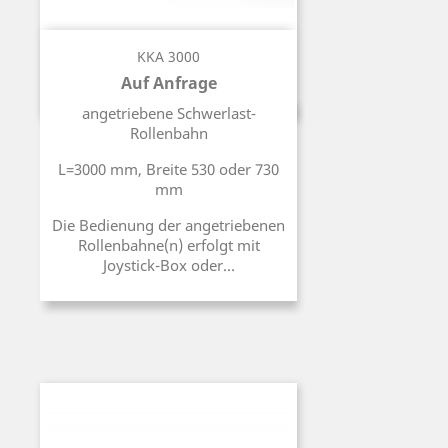
KKA 3000
Auf Anfrage
Preis
angetriebene Schwerlast-
Rollenbahn
L=3000 mm, Breite 530 oder 730
mm
Die Bedienung der angetriebenen
Rollenbahne(n) erfolgt mit
Joystick-Box oder...