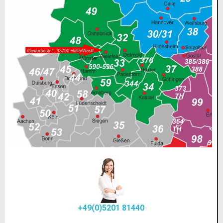
+49(0)5201 81440