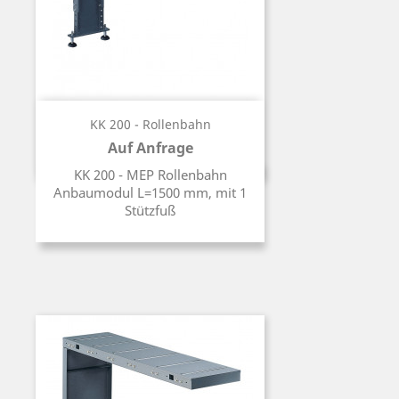
KK 200 - Rollenbahn
Auf Anfrage
Preis
KK 200 - MEP Rollenbahn
Anbaumodul L=1500 mm, mit 1
Stützfuß