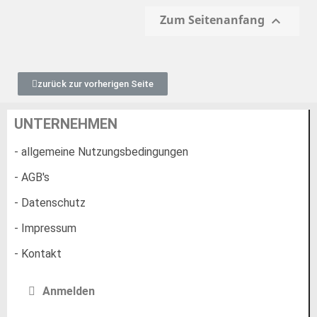
Zum Seitenanfang

zurück zur vorherigen Seite
UNTERNEHMEN
- allgemeine Nutzungsbedingungen
- AGB's
- Datenschutz
- Impressum
- Kontakt
Anmelden