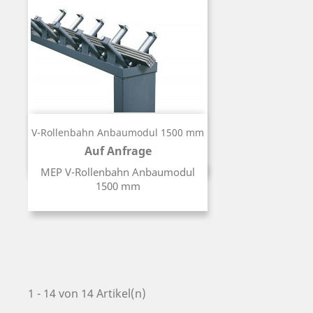
V-Rollenbahn Anbaumodul 1500 mm
Auf Anfrage
Preis
MEP V-Rollenbahn Anbaumodul
1500 mm
1 - 14 von 14 Artikel(n)