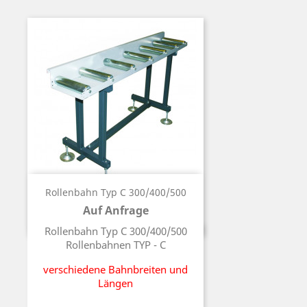
Rollenbahn Typ C 300/400/500
Auf Anfrage
Preis
Rollenbahn Typ C 300/400/500
Rollenbahnen TYP - C
verschiedene Bahnbreiten und
Längen