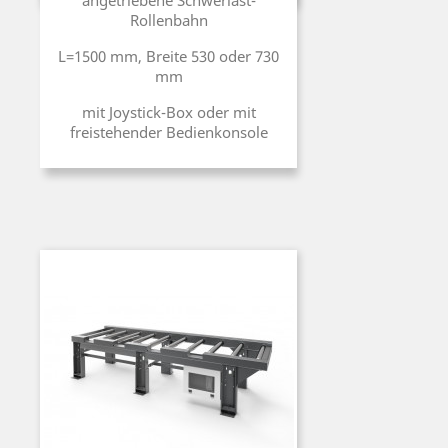
angetriebene Schwerlast-
Rollenbahn
L=1500 mm, Breite 530 oder 730
mm
mit Joystick-Box oder mit
freistehender Bedienkonsole