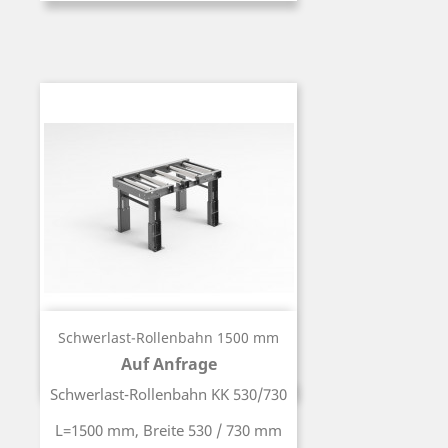
Schwerlast-Rollenbahn 1500 mm
Auf Anfrage
Preis
Schwerlast-Rollenbahn KK 530/730
L=1500 mm, Breite 530 / 730 mm