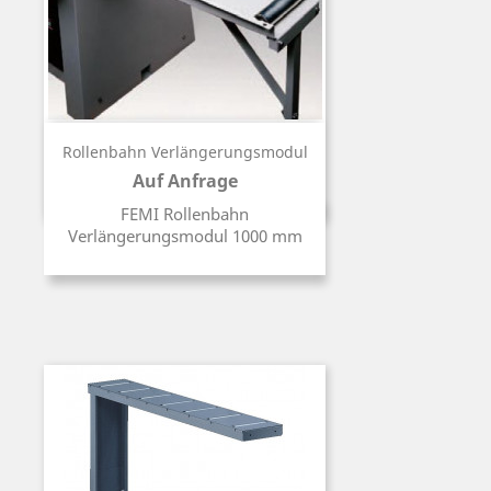
Rollenbahn Verlängerungsmodul
Auf Anfrage
Preis
FEMI Rollenbahn
Verlängerungsmodul 1000 mm