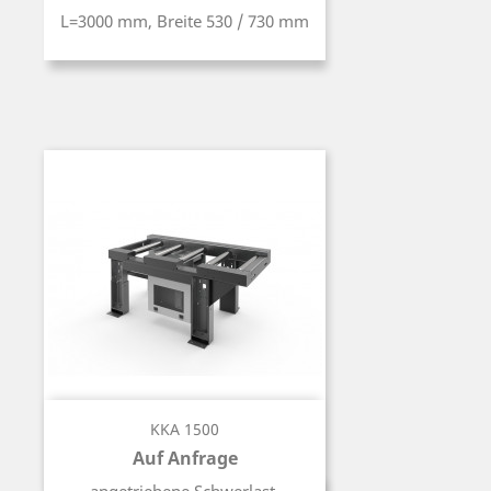
L=3000 mm, Breite 530 / 730 mm
KKA 1500
Auf Anfrage
Preis