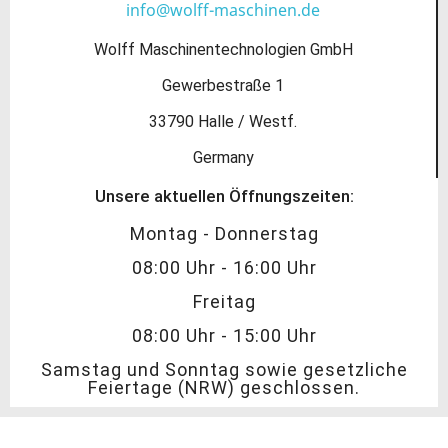
info@wolff-maschinen.de
Wolff Maschinentechnologien GmbH
Gewerbestraße 1
33790 Halle / Westf.
Germany
Unsere aktuellen Öffnungszeiten:
Montag - Donnerstag
08:00 Uhr - 16:00 Uhr
Freitag
08:00 Uhr - 15:00 Uhr
Samstag und Sonntag sowie gesetzliche
Feiertage (NRW) geschlossen.