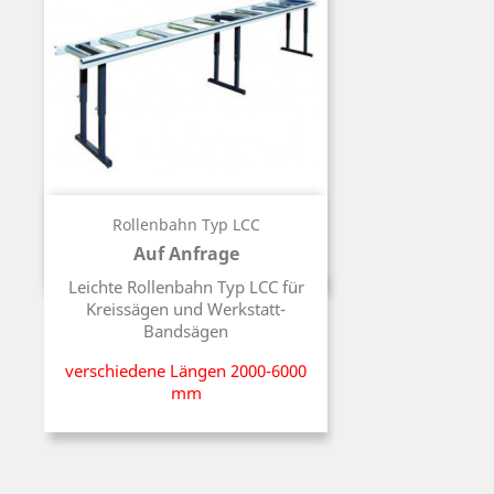
Rollenbahn Typ LCC
Auf Anfrage
Preis
Leichte Rollenbahn Typ LCC für
Kreissägen und Werkstatt-
Bandsägen
verschiedene Längen 2000-6000
mm