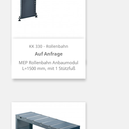
KK 330 - Rollenbahn
Auf Anfrage
Preis
MEP Rollenbahn Anbaumodul
L=1500 mm, mit 1 Stützfuß