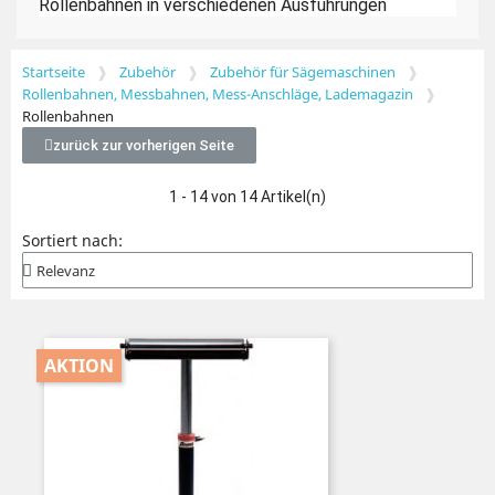
Rollenbahnen in verschiedenen Ausführungen
Startseite
Zubehör
Zubehör für Sägemaschinen
Rollenbahnen, Messbahnen, Mess-Anschläge, Lademagazin
Rollenbahnen
zurück zur vorherigen Seite
1 - 14 von 14 Artikel(n)
Sortiert nach:
AKTION