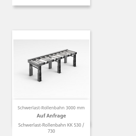
Schwerlast-Rollenbahn 3000 mm
Auf Anfrage
Preis
Schwerlast-Rollenbahn KK 530 /
730