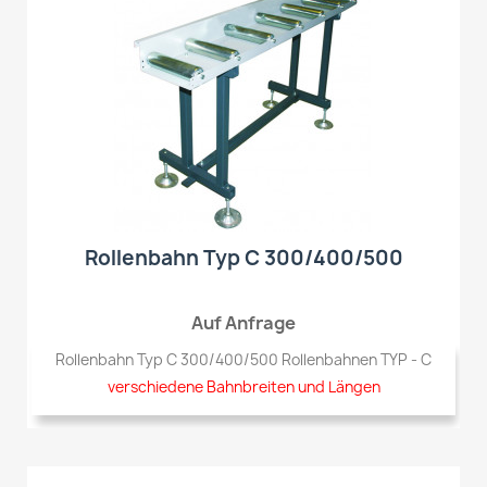
Rollenbahn Typ C 300/400/500
Auf Anfrage
Rollenbahn Typ C 300/400/500 Rollenbahnen TYP - C
verschiedene Bahnbreiten und Längen