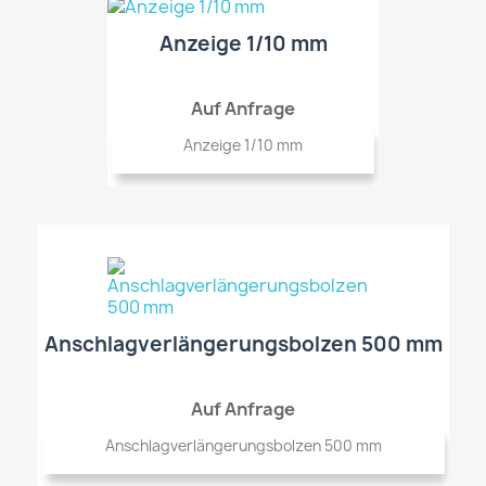
Anzeige 1/10 mm
Auf Anfrage
Anzeige 1/10 mm
Anschlagverlängerungsbolzen 500 mm
Auf Anfrage
Anschlagverlängerungsbolzen 500 mm