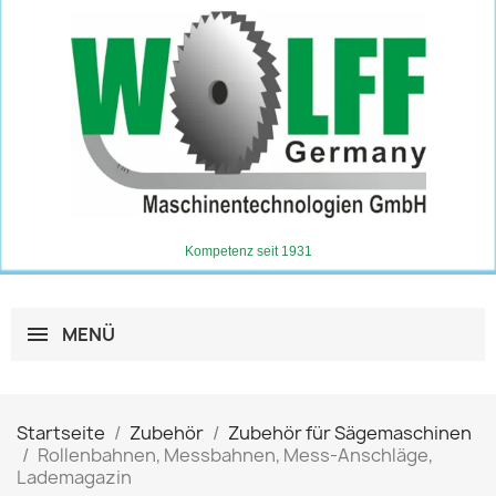
Kompetenz seit 1931
MENÜ
Startseite
Zubehör
Zubehör für Sägemaschinen
Rollenbahnen, Messbahnen, Mess-Anschläge,
Lademagazin