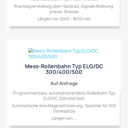
Anschlagverstellung über Handrad, digitale Ablesung,
pneum. Bremse
Längen von 2000 - 8000 mm
Mess-Rollenbahn Typ ELG/DC
300/400/500
Auf Anfrage
Programmierbare, automatische Mess-Rollenbahn Typ
ELG/DC 300/400/500
Automatische Anschlagpositionierung, Speicher für 500
Datensätze
Längen von ...