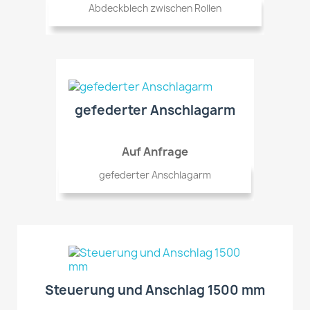
Abdeckblech zwischen Rollen
gefederter Anschlagarm
Auf Anfrage
gefederter Anschlagarm
Steuerung und Anschlag 1500 mm