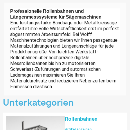
Professionelle Rollenbahnen und
Längenmesssysteme für Sägemaschinen
Eine leistungsstarke Bandsäge oder Metallkreissäge
entfaltet ihre volle Wirtschaftlichkeit erst im perfekt
abgestimmten Arbeitsumfeld. Bei Wolff
Maschinentechnologien bieten wir Ihnen passgenaue
Materialzuführungen und Längenanschläge für jede
Produktionsgröße. Von leichten Werkstatt-
Rollenbahnen über hochpräzise digitale
Messrollenbahnen bis hin zu motorisierten
Schwerlast-Zuführungen und automatischen
Lademagazinen maximieren Sie Ihren
Materialdurchsatz und reduzieren Nebenzeiten beim
Einmessen drastisch.
Unterkategorien
Rollenbahnen
Artikel anzeigen