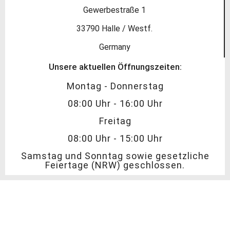
Gewerbestraße 1
33790 Halle / Westf.
Germany
Unsere aktuellen Öffnungszeiten:
Montag - Donnerstag
08:00 Uhr - 16:00 Uhr
Freitag
08:00 Uhr - 15:00 Uhr
Samstag und Sonntag sowie gesetzliche
Feiertage (NRW) geschlossen.