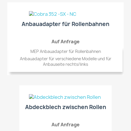
Anbauadapter für Rollenbahnen
Auf Anfrage
MEP Anbauadapter für Rollenbahnen
Anbauadapter für verschiedene Modelle und für
Anbauseite rechts/links
Abdeckblech zwischen Rollen
Auf Anfrage