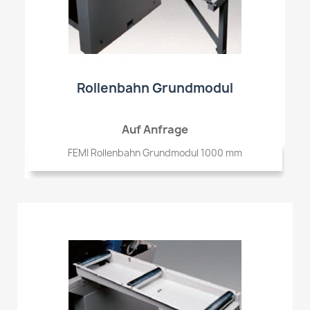
Rollenbahn Grundmodul
Auf Anfrage
FEMI Rollenbahn Grundmodul 1000 mm