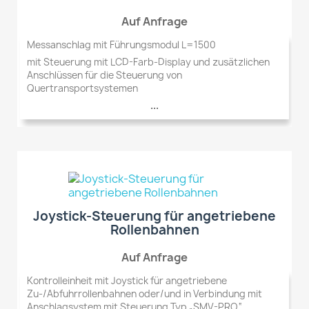
Auf Anfrage
Messanschlag mit Führungsmodul L=1500
mit Steuerung mit LCD-Farb-Display und zusätzlichen
Anschlüssen für die Steuerung von
Quertransportsystemen
...
Joystick-Steuerung für angetriebene
Rollenbahnen
Auf Anfrage
Kontrolleinheit mit Joystick für angetriebene
Zu-/Abfuhrrollenbahnen oder/und in Verbindung mit
Anschlagsystem mit Steuerung Typ „SMV-PRO“