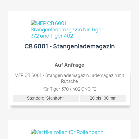
CB 6001 - Stangenlademagazin
Auf Anfrage
MEP CB 6001 - Stangenlademagazin Lademagazin mit
Rutsche
für Tiger 370 / 402 CNC FE
Standard-Stahlrohr:
20 bis 100 mm