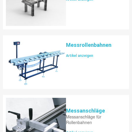
Messrollenbahnen
Artikel anzeigen
Messanschläge
Messanschläge für
Rollenbahnen