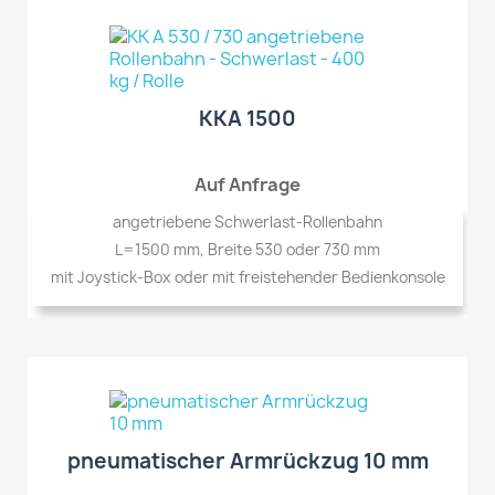
KKA 1500
Auf Anfrage
angetriebene Schwerlast-Rollenbahn
L=1500 mm, Breite 530 oder 730 mm
mit Joystick-Box oder mit freistehender Bedienkonsole
pneumatischer Armrückzug 10 mm