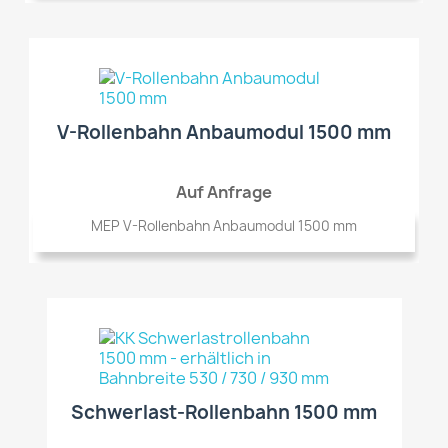
V-Rollenbahn Anbaumodul 1500 mm
Auf Anfrage
MEP V-Rollenbahn Anbaumodul 1500 mm
Schwerlast-Rollenbahn 1500 mm