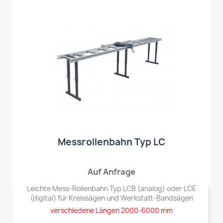
Messrollenbahn Typ LC
Auf Anfrage
Leichte Mess-Rollenbahn Typ LCB (analog) oder LCE
(digital) für Kreissägen und Werkstatt-Bandsägen
verschiedene Längen 2000-6000 mm