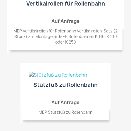
Vertikalrollen für Rollenbahn
Auf Anfrage
MEP Vertikalrollen für Rollenbahn Vertikalrollen-Satz (2
Stück) zur Montage an MEP Rollenbahnen K 110, K 210
oder K 250
Stützfuß zu Rollenbahn
Auf Anfrage
MEP Stützfuß zu Rollenbahn