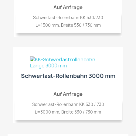
Auf Anfrage
Schwerlast-Rollenbahn KK 530/730
L=1500 mm, Breite 530 / 730 mm
Schwerlast-Rollenbahn 3000 mm
Auf Anfrage
Schwerlast-Rollenbahn KK 530 / 730
L=3000 mm, Breite 530 / 730 mm