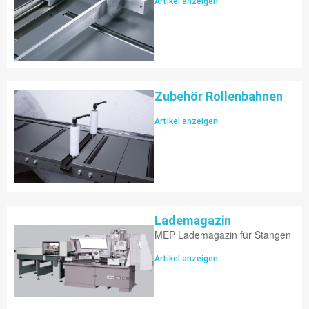
Artikel anzeigen
Zubehör Rollenbahnen
Artikel anzeigen
Lademagazin
MEP Lademagazin für Stangen
Artikel anzeigen