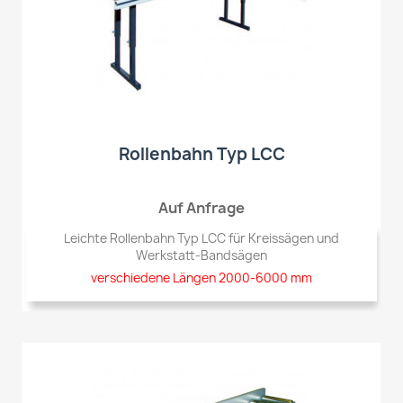
Rollenbahn Typ LCC
Auf Anfrage
Leichte Rollenbahn Typ LCC für Kreissägen und
Werkstatt-Bandsägen
verschiedene Längen 2000-6000 mm