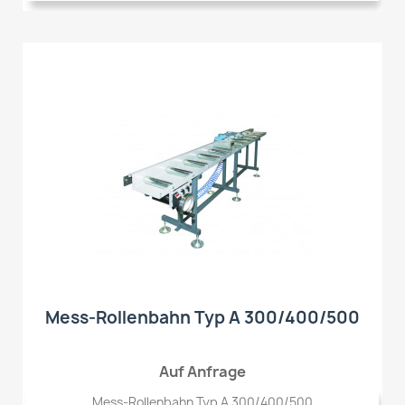
Mess-Rollenbahn Typ A 300/400/500
Auf Anfrage
Mess-Rollenbahn Typ A 300/400/500