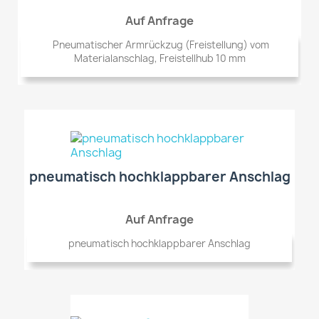
Auf Anfrage
Pneumatischer Armrückzug (Freistellung) vom
Materialanschlag, Freistellhub 10 mm
pneumatisch hochklappbarer Anschlag
Auf Anfrage
pneumatisch hochklappbarer Anschlag