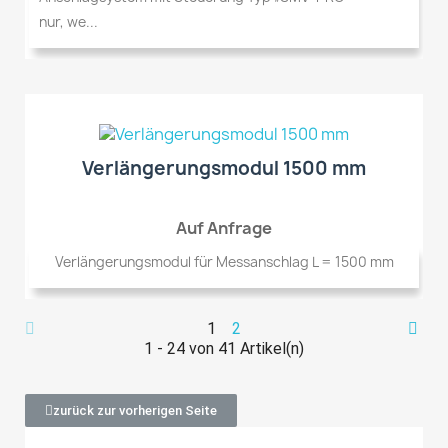
nur, we...
Verlängerungsmodul 1500 mm
Auf Anfrage
Verlängerungsmodul für Messanschlag L = 1500 mm
1
2
1 - 24 von 41 Artikel(n)
zurück zur vorherigen Seite