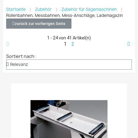
Startseite
Zubehör
Zubehör für Sägemaschinen
Rollenbahnen, Messbahnen, Mess-Anschläge, Lademagazin
zurück zur vorherigen Seite
1 - 24 von 41 Artikel(n)
1
2
Sortiert nach: