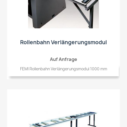
Rollenbahn Verlängerungsmodul
Auf Anfrage
FEMI Rollenbahn Verlängerungsmodul 1000 mm