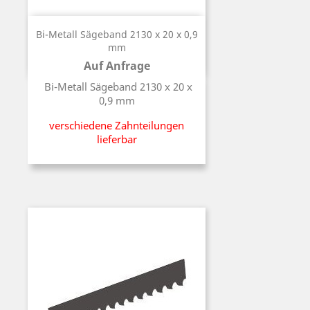
Bi-Metall Sägeband 2130 x 20 x 0,9
mm
Auf Anfrage
Preis
Bi-Metall Sägeband 2130 x 20 x
0,9 mm
verschiedene Zahnteilungen
lieferbar