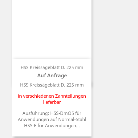
HSS Kreissägeblatt D. 225 mm
Auf Anfrage
Preis
HSS Kreissägeblatt D. 225 mm
in verschiedenen Zahnteilungen
lieferbar
Ausführung: HSS-DmO5 für
Anwendungen auf Normal-Stahl
HSS-E für Anwendungen...