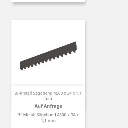
BI-Metall Sägeband 4500 x 34 x 1,1
mm
Auf Anfrage
Preis
BI-Metall Sägeband 4500 x 34 x
1,1 mm