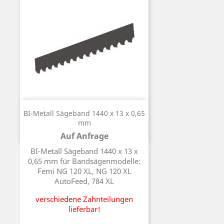
BI-Metall Sägeband 1440 x 13 x 0,65
mm
Auf Anfrage
Preis
BI-Metall Sägeband 1440 x 13 x
0,65 mm für Bandsägenmodelle:
Femi NG 120 XL, NG 120 XL
AutoFeed, 784 XL
verschiedene Zahnteilungen
lieferbar!