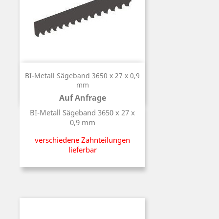
BI-Metall Sägeband 3650 x 27 x 0,9
mm
Auf Anfrage
Preis
BI-Metall Sägeband 3650 x 27 x
0,9 mm
verschiedene Zahnteilungen
lieferbar