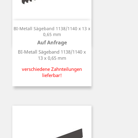
BI-Metall Sägeband 1138/1140 x 13 x
0,65 mm
Auf Anfrage
Preis
BI-Metall Sägeband 1138/1140 x
13 x 0,65 mm
verschiedene Zahnteilungen
lieferbar!