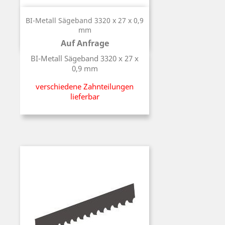
BI-Metall Sägeband 3320 x 27 x 0,9
mm
Auf Anfrage
Preis
BI-Metall Sägeband 3320 x 27 x
0,9 mm
verschiedene Zahnteilungen
lieferbar