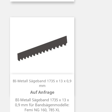
BI-Metall Sägeband 1735 x 13 x 0,9
mm
Auf Anfrage
Preis
BI-Metall Sägeband 1735 x 13 x
0,9 mm für Bandsägenmodelle:
Femi NG 160, 785 XL