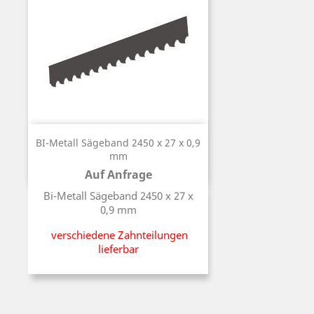
BI-Metall Sägeband 2450 x 27 x 0,9
mm
Auf Anfrage
Preis
Bi-Metall Sägeband 2450 x 27 x
0,9 mm
verschiedene Zahnteilungen
lieferbar