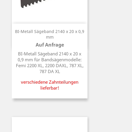
BI-Metall Sägeband 2140 x 20 x 0,9
mm
Auf Anfrage
Preis
BI-Metall Sägeband 2140 x 20 x
0,9 mm für Bandsägenmodelle:
Femi 2200 XL, 2200 DAXL, 787 XL,
787 DA XL
verschiedene Zahnteilungen
lieferbar!