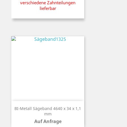
verschiedene Zahnteilungen
lieferbar
BI-Metall Sägeband 4640 x 34 x 1,1
mm
Auf Anfrage
Preis