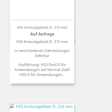
HSS Kreissägeblatt D. 315 mm
Auf Anfrage
Preis
HSS Kreissägeblatt D. 315 mm
in verschiedenen Zahnteilungen
lieferbar
Ausführung: HSS-DmO5 für
Anwendungen auf Normal-Stahl
HSS-E für Anwendungen...