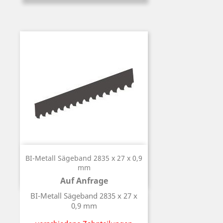
BI-Metall Sägeband 2835 x 27 x 0,9
mm
Auf Anfrage
Preis
BI-Metall Sägeband 2835 x 27 x
0,9 mm