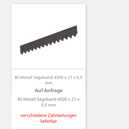
BI-Metall Sägeband 4500 x 27 x 0,9
mm
Auf Anfrage
Preis
BI-Metall Sägeband 4500 x 27 x
0,9 mm
verschiedene Zahnteilungen
lieferbar