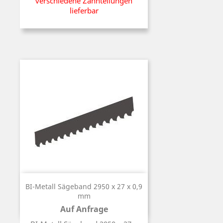
verschiedene Zahnteilungen
lieferbar
BI-Metall Sägeband 2950 x 27 x 0,9
mm
Auf Anfrage
Preis