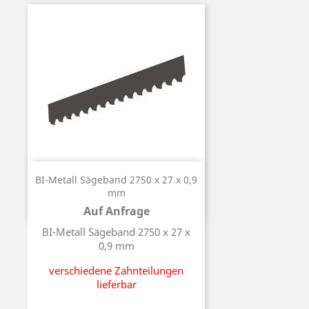
BI-Metall Sägeband 2750 x 27 x 0,9
mm
Auf Anfrage
Preis
BI-Metall Sägeband 2750 x 27 x
0,9 mm
verschiedene Zahnteilungen
lieferbar