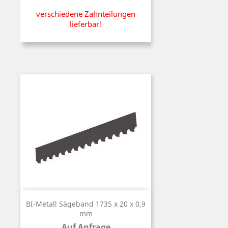
verschiedene Zahnteilungen
lieferbar!
BI-Metall Sägeband 1735 x 20 x 0,9
mm
Auf Anfrage