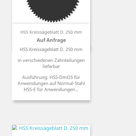
HSS Kreissägeblatt D. 250 mm
Auf Anfrage
Preis
HSS Kreissägeblatt D. 250 mm
in verschiedenen Zahnteilungen
lieferbar
Ausführung: HSS-DmO5 für
Anwendungen auf Normal-Stahl
HSS-E für Anwendungen...