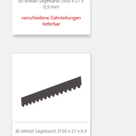
BI-Metall Sägeband 2950 x 27 x
0,9 mm
verschiedene Zahnteilungen
lieferbar
BI-Metall Sägeband 3150 x 27 x 0,9