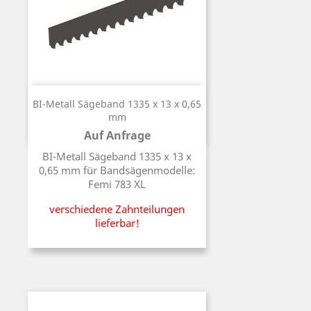
BI-Metall Sägeband 1335 x 13 x 0,65
mm
Auf Anfrage
Preis
BI-Metall Sägeband 1335 x 13 x
0,65 mm für Bandsägenmodelle:
Femi 783 XL
verschiedene Zahnteilungen
lieferbar!