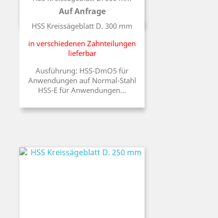
Auf Anfrage
Preis
HSS Kreissägeblatt D. 300 mm
in verschiedenen Zahnteilungen
lieferbar
Ausführung: HSS-DmO5 für
Anwendungen auf Normal-Stahl
HSS-E für Anwendungen...