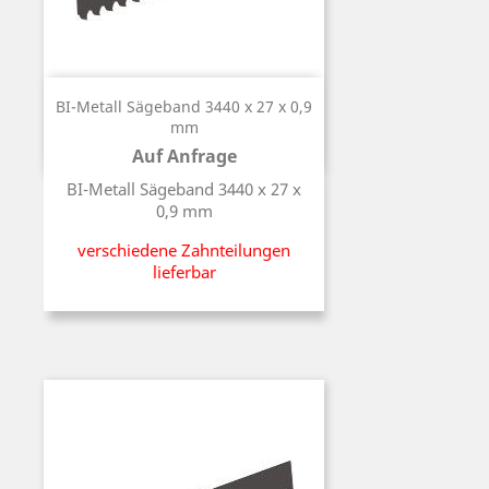
BI-Metall Sägeband 3440 x 27 x 0,9
mm
Auf Anfrage
Preis
BI-Metall Sägeband 3440 x 27 x
0,9 mm
verschiedene Zahnteilungen
lieferbar