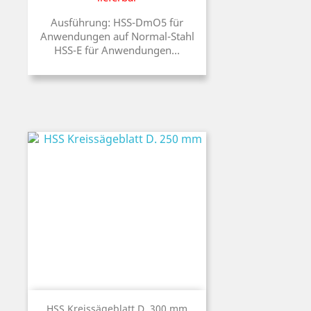
Ausführung: HSS-DmO5 für
Anwendungen auf Normal-Stahl
HSS-E für Anwendungen...
HSS Kreissägeblatt D. 300 mm