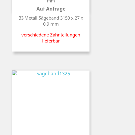
mm
Auf Anfrage
Preis
BI-Metall Sägeband 3150 x 27 x
0,9 mm
verschiedene Zahnteilungen
lieferbar