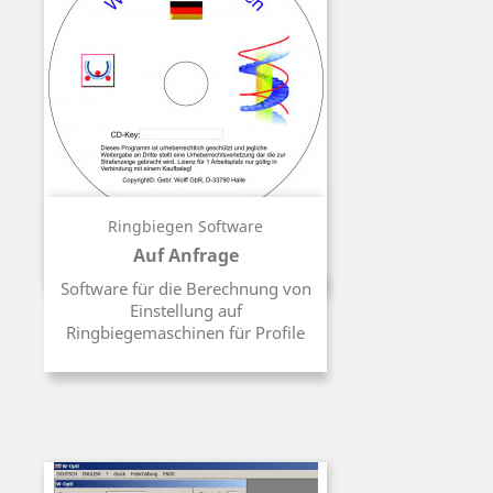
Ringbiegen Software
Auf Anfrage
Preis
Software für die Berechnung von
Einstellung auf
Ringbiegemaschinen für Profile