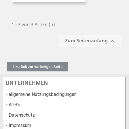
1 - 3 von 3 Artikel(n)
Zum Seitenanfang

zurück zur vorherigen Seite
UNTERNEHMEN
- allgemeine Nutzungsbedingungen
- AGB's
- Datenschutz
- Impressum