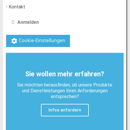
- Kontakt
Anmelden
Cookie-Einstellungen
settings
Sie wollen mehr erfahren?
Sie möchten herausfinden, ob unsere Produkte
und Dienstleistungen Ihren Anforderungen
entsprechen?
Infos anfordern