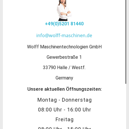
+49(0)5201 81440
info@wolff-maschinen.de
Wolff Maschinentechnologien GmbH
Gewerbestraße 1
33790 Halle / Westf.
Germany
Unsere aktuellen Öffnungszeiten:
Montag - Donnerstag
08:00 Uhr - 16:00 Uhr
Freitag