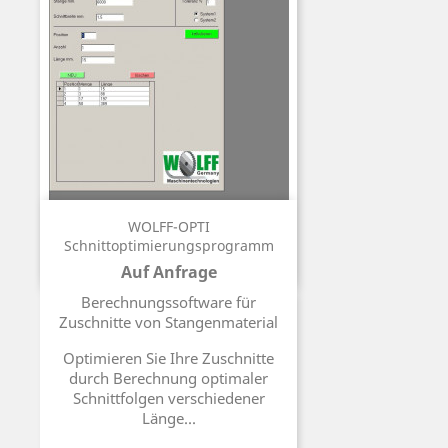
WOLFF-OPTI
Schnittoptimierungsprogramm
Auf Anfrage
Preis
Berechnungssoftware für
Zuschnitte von Stangenmaterial
Optimieren Sie Ihre Zuschnitte
durch Berechnung optimaler
Schnittfolgen verschiedener
Länge...