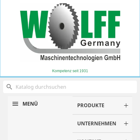
Kompetenz seit 1931
search
MENÜ
PRODUKTE
UNTERNEHMEN