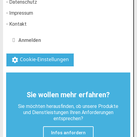
- Datenschutz
- Impressum
- Kontakt
Anmelden
Cookie-Einstellungen
settings
Sie wollen mehr erfahren?
Sie möchten herausfinden, ob unsere Produkte
und Dienstleistungen Ihren Anforderungen
entsprechen?
Infos anfordern