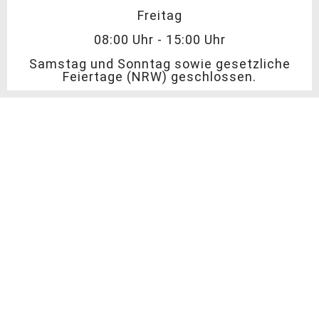
Freitag
08:00 Uhr - 15:00 Uhr
Samstag und Sonntag sowie gesetzliche
Feiertage (NRW) geschlossen.