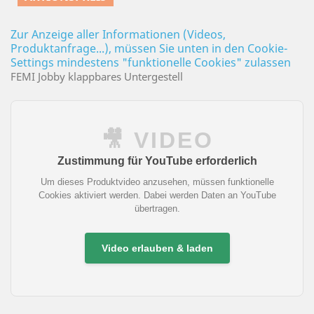
Zur Anzeige aller Informationen (Videos,
Produktanfrage...), müssen Sie unten in den Cookie-
Settings mindestens "funktionelle Cookies" zulassen
FEMI Jobby klappbares Untergestell
🎥 VIDEO
Zustimmung für YouTube erforderlich
Um dieses Produktvideo anzusehen, müssen funktionelle
Cookies aktiviert werden. Dabei werden Daten an YouTube
übertragen.
Video erlauben & laden