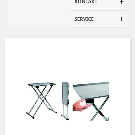
KONTAKT
SERVICE