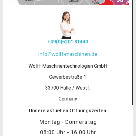
+49(0)5201 81440
info@wolff-maschinen.de
Wolff Maschinentechnologien GmbH
Gewerbestraße 1
33790 Halle / Westf.
Germany
Unsere aktuellen Öffnungszeiten:
Montag - Donnerstag
08:00 Uhr - 16:00 Uhr