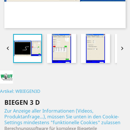


Artikel: WBIEGEN3D
BIEGEN 3 D
Zur Anzeige aller Informationen (Videos,
Produktanfrage...), müssen Sie unten in den Cookie-
Settings mindestens "funktionelle Cookies" zulassen
Berechnungssoftware für komplexe Biegeteile