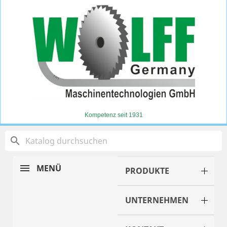
Kompetenz seit 1931
search
MENÜ
PRODUKTE
UNTERNEHMEN