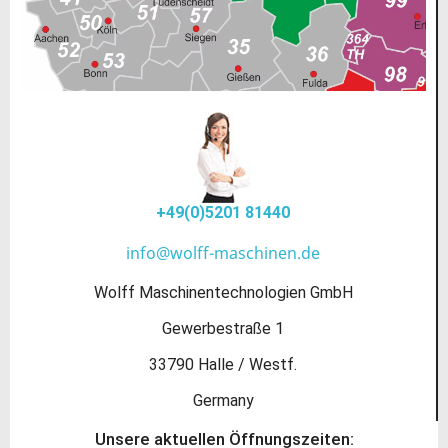
+49(0)5201 81440
info@wolff-maschinen.de
Wolff Maschinentechnologien GmbH
Gewerbestraße 1
33790 Halle / Westf.
Germany
Unsere aktuellen Öffnungszeiten: