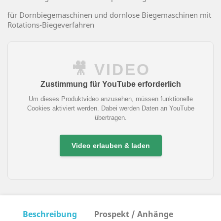
für Dornbiegemaschinen und dornlose Biegemaschinen mit
Rotations-Biegeverfahren
🎥 VIDEO
Zustimmung für YouTube erforderlich
Um dieses Produktvideo anzusehen, müssen funktionelle
Cookies aktiviert werden. Dabei werden Daten an YouTube
übertragen.
Video erlauben & laden
Beschreibung
Prospekt / Anhänge