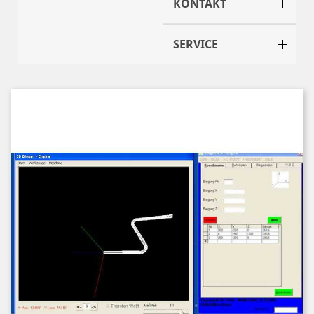
KONTAKT
SERVICE