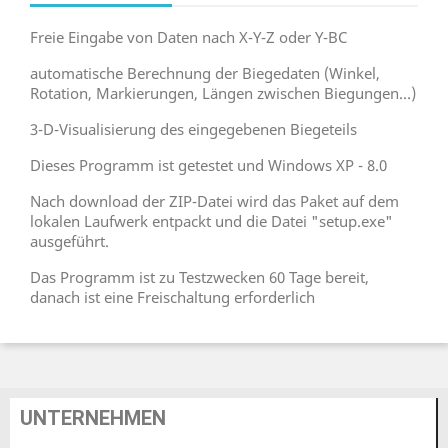
Freie Eingabe von Daten nach X-Y-Z oder Y-BC
automatische Berechnung der Biegedaten (Winkel,
Rotation, Markierungen, Längen zwischen Biegungen...)
3-D-Visualisierung des eingegebenen Biegeteils
Dieses Programm ist getestet und Windows XP - 8.0
Nach download der ZIP-Datei wird das Paket auf dem
lokalen Laufwerk entpackt und die Datei "setup.exe"
ausgeführt.
Das Programm ist zu Testzwecken 60 Tage bereit,
danach ist eine Freischaltung erforderlich
UNTERNEHMEN