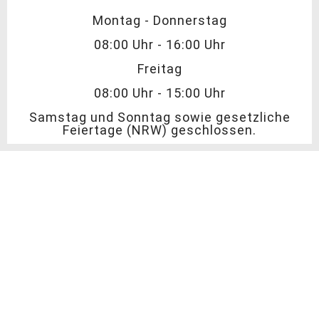
Montag - Donnerstag
08:00 Uhr - 16:00 Uhr
Freitag
08:00 Uhr - 15:00 Uhr
Samstag und Sonntag sowie gesetzliche
Feiertage (NRW) geschlossen.