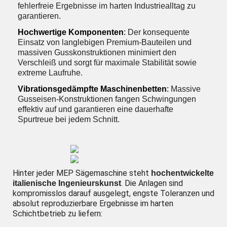
fehlerfreie Ergebnisse im harten Industriealltag zu
garantieren.
Hochwertige Komponenten
:
Der konsequente
Einsatz von langlebigen Premium-Bauteilen und
massiven Gusskonstruktionen minimiert den
Verschleiß und sorgt für maximale Stabilität sowie
extreme Laufruhe.
Vibrationsgedämpfte Maschinenbetten
:
Massive
Gusseisen-Konstruktionen fangen Schwingungen
effektiv auf und garantieren eine dauerhafte
Spurtreue bei jedem Schnitt.
Hinter jeder MEP Sägemaschine steht
hochentwickelte
. Die Anlagen sind
italienische Ingenieurskunst
kompromisslos darauf ausgelegt, engste Toleranzen und
absolut reproduzierbare Ergebnisse im harten
Schichtbetrieb zu liefern: