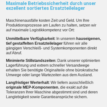
Maximale Betriebssicherheit durch unser
exzellent sortiertes Ersatzteilelager
Maschinenausfälle kosten Zeit und Geld. Um Ihre
Produktionsprozesse am Laufen zu halten, setzen wir
auf maximale Logistikkompetenz vor Ort:
Unmittelbare Verfügbarkeit
: In unserem
hauseigenen,
tief gestaffelten Ersatzteilelager
führen wir alle
gängigen Verschleiß- und Systemkomponenten direkt
auf Abruf.
Minimierte Stillstandszeiten
: Dank unserer optimierten
Lagerführung und extrem schneller Versandwege
erhalten Sie benötigte Originalteile ohne bürokratische
Umwege oder lange Wartezeiten aus dem Ausland.
Langfristiger Werterhalt
: Wir liefern ausschließlich
originale MEP-Komponenten
, die exakt auf die
Toleranzen Ihrer Maschine abgestimmt sind und deren
Langlebigkeit sowie Garantieansprüche sichern.