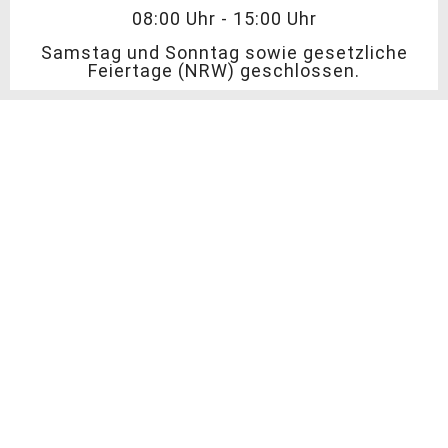
08:00 Uhr - 15:00 Uhr
Samstag und Sonntag sowie gesetzliche
Feiertage (NRW) geschlossen.