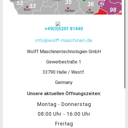
+49(0)5201 81440
info@wolff-maschinen.de
Wolff Maschinentechnologien GmbH
Gewerbestraße 1
33790 Halle / Westf.
Germany
Unsere aktuellen Öffnungszeiten:
Montag - Donnerstag
08:00 Uhr - 16:00 Uhr
Freitag