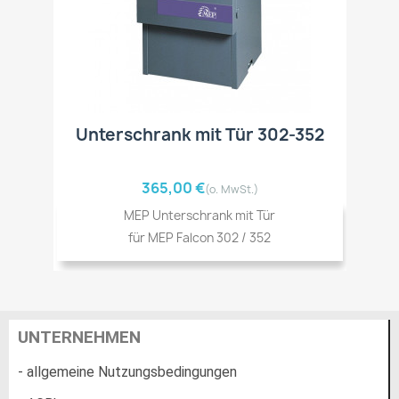
Unterschrank mit Tür 302-352
365,00 €
(o. MwSt.)
MEP Unterschrank mit Tür
für MEP Falcon 302 / 352
UNTERNEHMEN
- allgemeine Nutzungsbedingungen