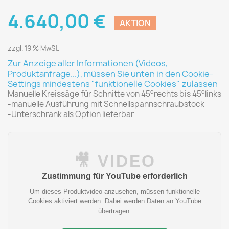
4.640,00 €
AKTION
zzgl. 19 % MwSt.
Zur Anzeige aller Informationen (Videos,
Produktanfrage...), müssen Sie unten in den Cookie-
Settings mindestens "funktionelle Cookies" zulassen
Manuelle Kreissäge für Schnitte von 45°rechts bis 45°links
-manuelle Ausführung mit Schnellspannschraubstock
-Unterschrank als Option lieferbar
🎥 VIDEO
Zustimmung für YouTube erforderlich
Um dieses Produktvideo anzusehen, müssen funktionelle
Cookies aktiviert werden. Dabei werden Daten an YouTube
übertragen.