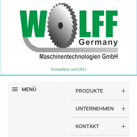
Kompetenz seit 1931
MENÜ
PRODUKTE
UNTERNEHMEN
KONTAKT