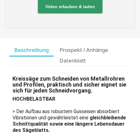
Video erlauben & laden
Beschreibung
Prospekt / Anhänge
Datenblatt
Kreissäge zum Schneiden von Metallrohren
und Profilen, praktisch und sicher eignet sie
sich für jeden Schneidvorgang.
HOCHBELASTBAR
> Der Aufbau aus robustem Gusseisen absorbiert
Vibrationen und gewährleistet eine
gleichbleibende
Schnittqualität sowie eine längere Lebensdauer
des Sägeblatts.