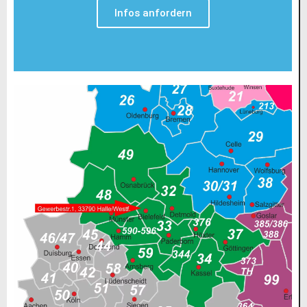
Infos anfordern