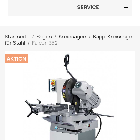
SERVICE
Startseite
Sägen
Kreissägen
Kapp-Kreissäge
für Stahl
Falcon 352
AKTION