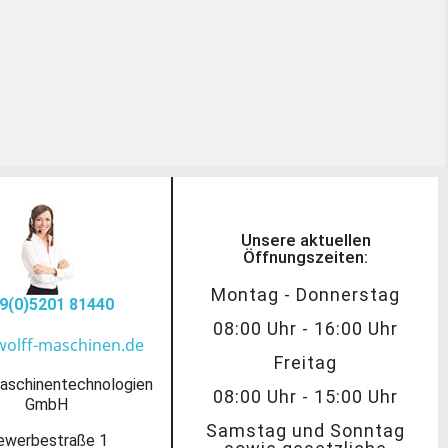
Unsere aktuellen
Öffnungszeiten:
Montag - Donnerstag
9(0)5201 81440
08:00 Uhr - 16:00 Uhr
wolff-maschinen.de
Freitag
aschinentechnologien
08:00 Uhr - 15:00 Uhr
GmbH
Samstag und Sonntag
ewerbestraße 1