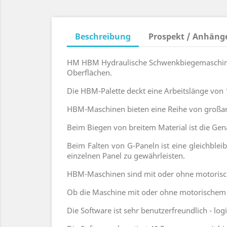
Beschreibung
Prospekt / Anhäng
HM HBM Hydraulische Schwenkbiegemaschinen
Oberflächen.
Die HBM-Palette deckt eine Arbeitslänge von 
HBM-Maschinen bieten eine Reihe von großarti
Beim Biegen von breitem Material ist die Gen
Beim Falten von G-Paneln ist eine gleichble
einzelnen Panel zu gewährleisten.
HBM-Maschinen sind mit oder ohne motorisch
Ob die Maschine mit oder ohne motorischem Hi
Die Software ist sehr benutzerfreundlich - lo