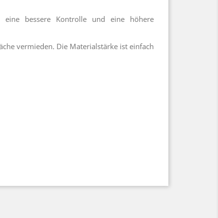
 eine bessere Kontrolle und eine höhere
che vermieden. Die Materialstärke ist einfach