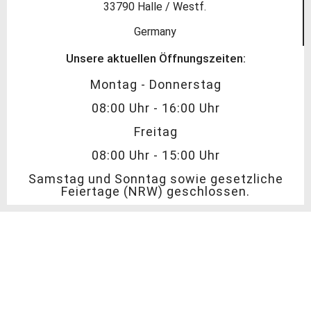
33790 Halle / Westf.
Germany
Unsere aktuellen Öffnungszeiten:
Montag - Donnerstag
08:00 Uhr - 16:00 Uhr
Freitag
08:00 Uhr - 15:00 Uhr
Samstag und Sonntag sowie gesetzliche
Feiertage (NRW) geschlossen.