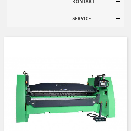
KONTAKT
SERVICE