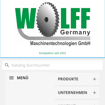
Kompetenz seit 1931
search
MENÜ
PRODUKTE
UNTERNEHMEN