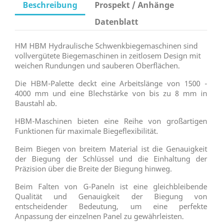
Beschreibung
Prospekt / Anhänge
Datenblatt
HM HBM Hydraulische Schwenkbiegemaschinen sind
vollvergütete Biegemaschinen in zeitlosem Design mit
weichen Rundungen und sauberen Oberflächen.
Die HBM-Palette deckt eine Arbeitslänge von 1500 -
4000 mm und eine Blechstärke von bis zu 8 mm in
Baustahl ab.
HBM-Maschinen bieten eine Reihe von großartigen
Funktionen für maximale Biegeflexibilität.
Beim Biegen von breitem Material ist die Genauigkeit
der Biegung der Schlüssel und die Einhaltung der
Präzision über die Breite der Biegung hinweg.
Beim Falten von G-Paneln ist eine gleichbleibende
Qualität und Genauigkeit der Biegung von
entscheidender Bedeutung, um eine perfekte
Anpassung der einzelnen Panel zu gewährleisten.