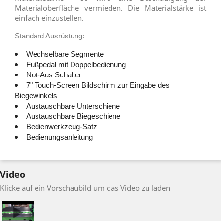
Materialoberfläche vermieden. Die Materialstärke ist
einfach einzustellen.
Standard Ausrüstung:
Wechselbare Segmente
Fußpedal mit Doppelbedienung
Not-Aus Schalter
7" Touch-Screen Bildschirm zur Eingabe des
Biegewinkels
Austauschbare Unterschiene
Austauschbare Biegeschiene
Bedienwerkzeug-Satz
Bedienungsanleitung
Video
Klicke auf ein Vorschaubild um das Video zu laden