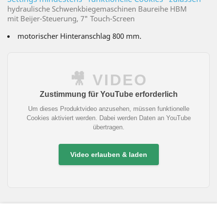
hydraulische Schwenkbiegemaschinen Baureihe HBM
mit Beijer-Steuerung, 7" Touch-Screen
motorischer Hinteranschlag 800 mm.
🎥 VIDEO
Zustimmung für YouTube erforderlich
Um dieses Produktvideo anzusehen, müssen funktionelle
Cookies aktiviert werden. Dabei werden Daten an YouTube
übertragen.
Video erlauben & laden