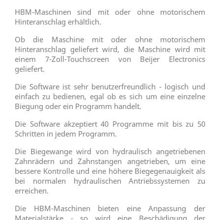
HBM-Maschinen sind mit oder ohne motorischem
Hinteranschlag erhältlich.
Ob die Maschine mit oder ohne motorischem
Hinteranschlag geliefert wird, die Maschine wird mit
einem 7-Zoll-Touchscreen von Beijer Electronics
geliefert.
Die Software ist sehr benutzerfreundlich - logisch und
einfach zu bedienen, egal ob es sich um eine einzelne
Biegung oder ein Programm handelt.
Die Software akzeptiert 40 Programme mit bis zu 50
Schritten in jedem Programm.
Die Biegewange wird von hydraulisch angetriebenen
Zahnrädern und Zahnstangen angetrieben, um eine
bessere Kontrolle und eine höhere Biegegenauigkeit als
bei normalen hydraulischen Antriebssystemen zu
erreichen.
Die HBM-Maschinen bieten eine Anpassung der
Materialstärke - so wird eine Beschädigung der