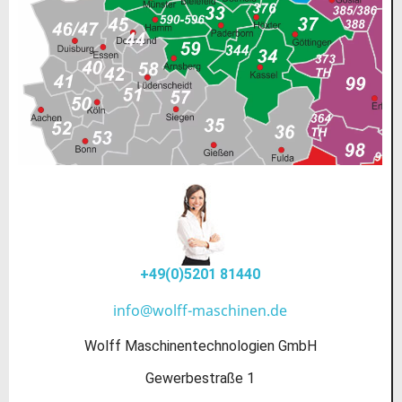
+49(0)5201 81440
info@wolff-maschinen.de
Wolff Maschinentechnologien GmbH
Gewerbestraße 1