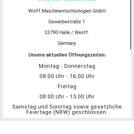
Wolff Maschinentechnologien GmbH
Gewerbestraße 1
33790 Halle / Westf.
Germany
Unsere aktuellen Öffnungszeiten:
Montag - Donnerstag
08:00 Uhr - 16:00 Uhr
Freitag
08:00 Uhr - 15:00 Uhr
Samstag und Sonntag sowie gesetzliche
Feiertage (NRW) geschlossen.