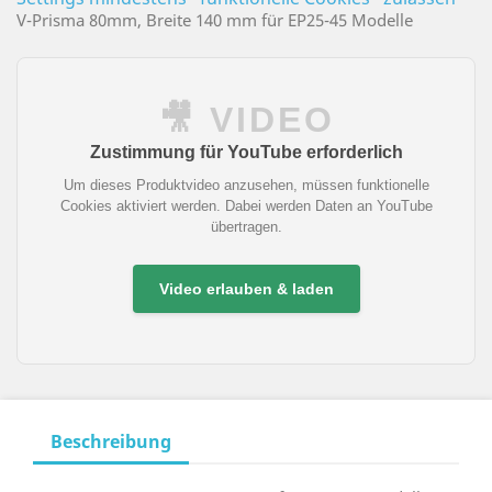
V-Prisma 80mm, Breite 140 mm für EP25-45 Modelle
🎥 VIDEO
Zustimmung für YouTube erforderlich
Um dieses Produktvideo anzusehen, müssen funktionelle
Cookies aktiviert werden. Dabei werden Daten an YouTube
übertragen.
Video erlauben & laden
Beschreibung