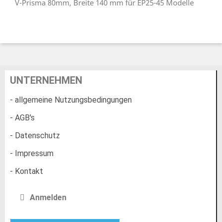
V-Prisma 80mm, Breite 140 mm für EP25-45 Modelle
UNTERNEHMEN
- allgemeine Nutzungsbedingungen
- AGB's
- Datenschutz
- Impressum
- Kontakt
Anmelden