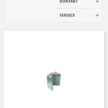
KONTAKT
SERVICE