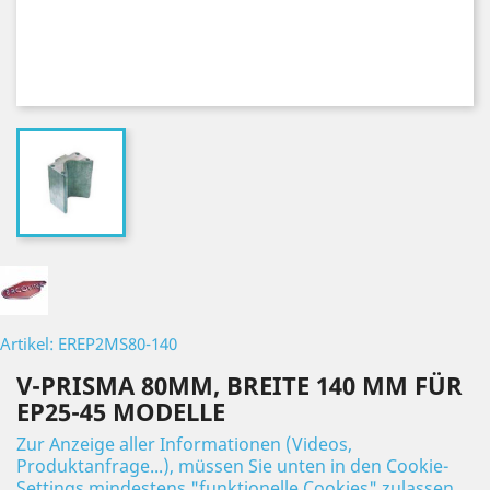
Artikel: EREP2MS80-140
V-PRISMA 80MM, BREITE 140 MM FÜR
EP25-45 MODELLE
Zur Anzeige aller Informationen (Videos,
Produktanfrage...), müssen Sie unten in den Cookie-
Settings mindestens "funktionelle Cookies" zulassen