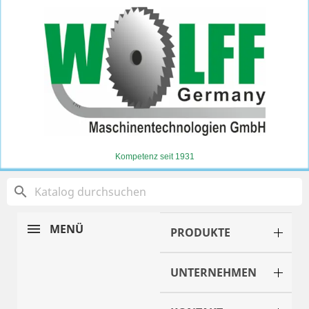
Kompetenz seit 1931
search
MENÜ
PRODUKTE
UNTERNEHMEN