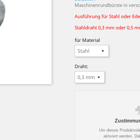
Maschinenrundbürste in versc
Ausführung für Stahl oder Ede
Stahldraht 0,3 mm oder 0,5 
für Material
Draht:
Zustimmung
Um dieses Produktvid
aktiviert werden. D