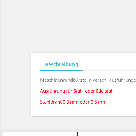
Beschreibung
Maschinenrundbürste in versch. Ausführunge
Ausführung für Stahl oder Edelstahl
Stahldraht 0,3 mm oder 0,5 mm