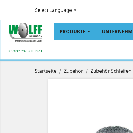
Select Language
▼
PRODUKTE
UNTERNEHM
Kompetenz seit 1931
Startseite
Zubehör
Zubehör Schleifen