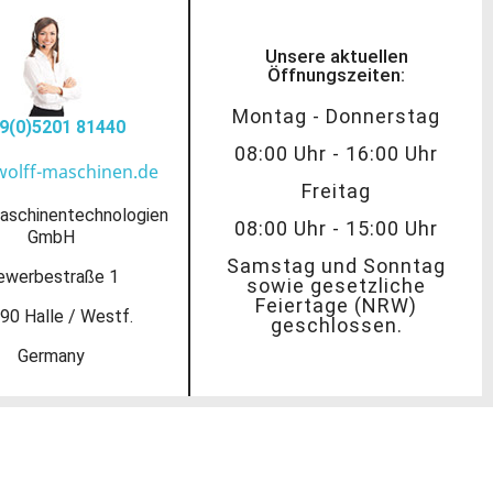
Unsere aktuellen
Öffnungszeiten:
Montag - Donnerstag
9(0)5201 81440
08:00 Uhr - 16:00 Uhr
wolff-maschinen.de
Freitag
aschinentechnologien
08:00 Uhr - 15:00 Uhr
GmbH
Samstag und Sonntag
ewerbestraße 1
sowie gesetzliche
Feiertage (NRW)
90 Halle / Westf.
geschlossen.
Germany