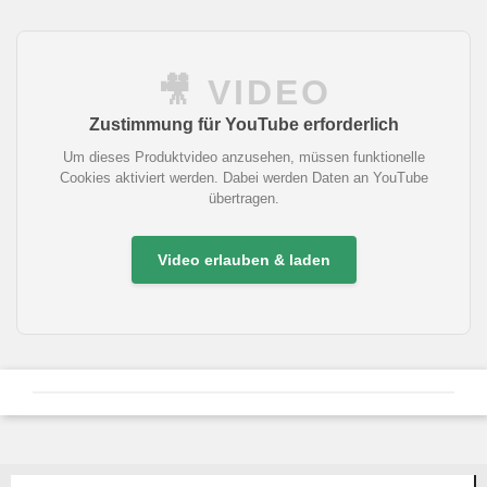
🎥 VIDEO
Zustimmung für YouTube erforderlich
Um dieses Produktvideo anzusehen, müssen funktionelle
Cookies aktiviert werden. Dabei werden Daten an YouTube
übertragen.
Video erlauben & laden