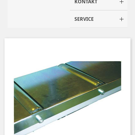
KONTAKT
SERVICE