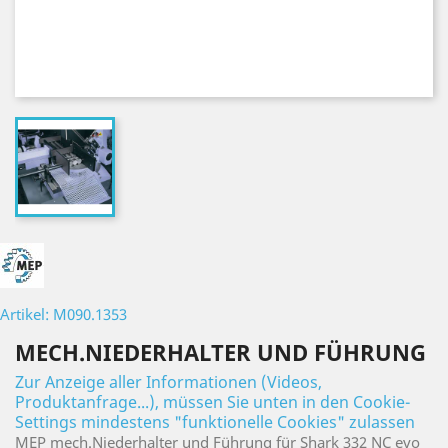
Artikel: M090.1353
MECH.NIEDERHALTER UND FÜHRUNG
Zur Anzeige aller Informationen (Videos,
Produktanfrage...), müssen Sie unten in den Cookie-
Settings mindestens "funktionelle Cookies" zulassen
MEP mech.Niederhalter und Führung für Shark 332 NC evo