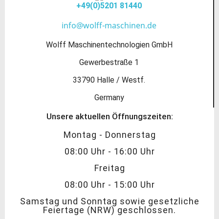
+49(0)5201 81440
info@wolff-maschinen.de
Wolff Maschinentechnologien GmbH
Gewerbestraße 1
33790 Halle / Westf.
Germany
Unsere aktuellen Öffnungszeiten:
Montag - Donnerstag
08:00 Uhr - 16:00 Uhr
Freitag
08:00 Uhr - 15:00 Uhr
Samstag und Sonntag sowie gesetzliche
Feiertage (NRW) geschlossen.