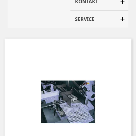
KONTAKT
SERVICE