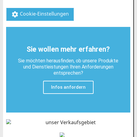
Cookie-Einstellungen
settings
Sie wollen mehr erfahren?
Sie möchten herausfinden, ob unsere Produkte
und Dienstleistungen Ihren Anforderungen
entsprechen?
Infos anfordern