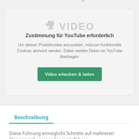
🎥 VIDEO
Zustimmung für YouTube erforderlich
Um dieses Produktvideo anzusehen, müssen funktionelle
Cookies aktiviert werden. Dabei werden Daten an YouTube
übertragen.
Video erlauben & laden
Beschreibung
Diese Führung ermöglicht Schnitte auf mehreren