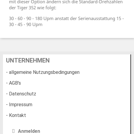
mit dieser Option ändern sich die Standard-Drehzahlen
der Tiger 352 wie folgt:
30 - 60 - 90 - 180 Upm anstatt der Serienausstattung 15 -
30 - 45 - 90 Upm
UNTERNEHMEN
- allgemeine Nutzungsbedingungen
- AGB's
- Datenschutz
- Impressum
- Kontakt
Anmelden