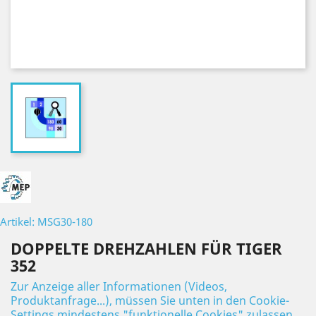
Artikel: MSG30-180
DOPPELTE DREHZAHLEN FÜR TIGER
352
Zur Anzeige aller Informationen (Videos,
Produktanfrage...), müssen Sie unten in den Cookie-
Settings mindestens "funktionelle Cookies" zulassen