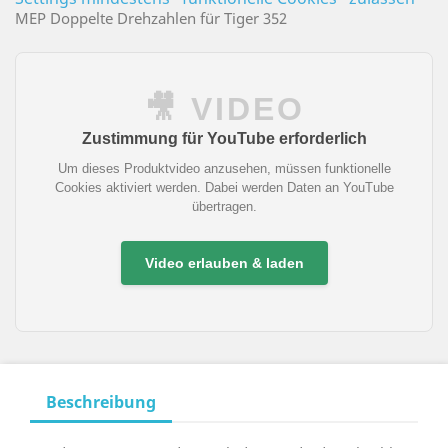
MEP Doppelte Drehzahlen für Tiger 352
🎥 VIDEO
Zustimmung für YouTube erforderlich
Um dieses Produktvideo anzusehen, müssen funktionelle
Cookies aktiviert werden. Dabei werden Daten an YouTube
übertragen.
Video erlauben & laden
Beschreibung