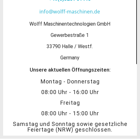
info@wolff-maschinen.de
Wolff Maschinentechnologien GmbH
Gewerbestraße 1
33790 Halle / Westf.
Germany
Unsere aktuellen Öffnungszeiten:
Montag - Donnerstag
08:00 Uhr - 16:00 Uhr
Freitag
08:00 Uhr - 15:00 Uhr
Samstag und Sonntag sowie gesetzliche
Feiertage (NRW) geschlossen.