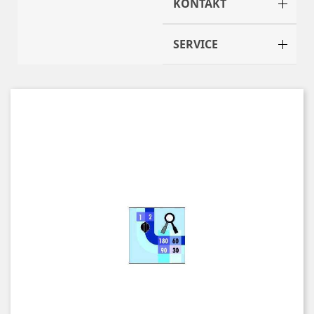
KONTAKT
SERVICE