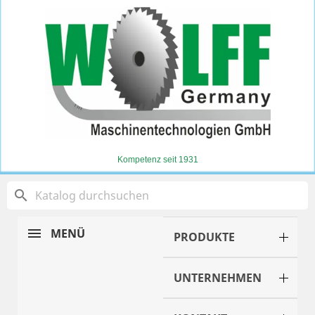
Kompetenz seit 1931
search
MENÜ
PRODUKTE
UNTERNEHMEN