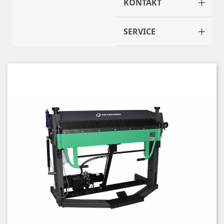
KONTAKT
SERVICE