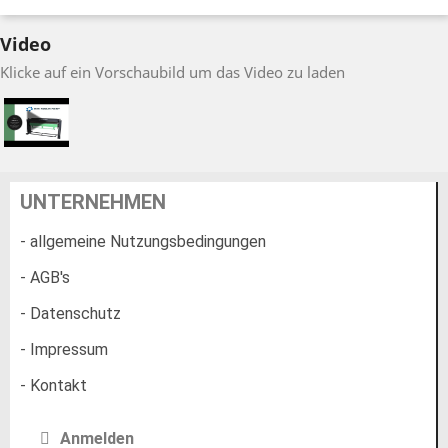
Video
Klicke auf ein Vorschaubild um das Video zu laden
UNTERNEHMEN
- allgemeine Nutzungsbedingungen
- AGB's
- Datenschutz
- Impressum
- Kontakt
Anmelden