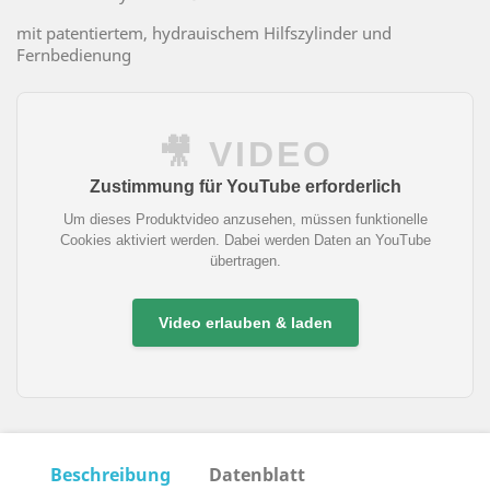
mit patentiertem, hydrauischem Hilfszylinder und
Fernbedienung
🎥 VIDEO
Zustimmung für YouTube erforderlich
Um dieses Produktvideo anzusehen, müssen funktionelle
Cookies aktiviert werden. Dabei werden Daten an YouTube
übertragen.
Video erlauben & laden
Beschreibung
Datenblatt