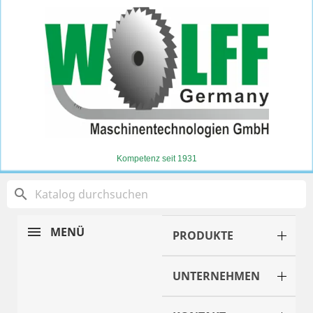
Kompetenz seit 1931
search
MENÜ
PRODUKTE
UNTERNEHMEN