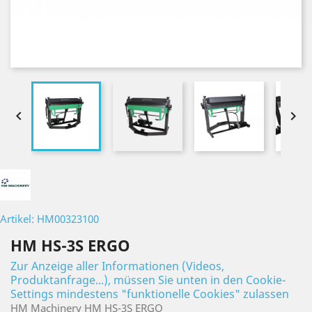


Artikel: HM00323100
HM HS-3S ERGO
Zur Anzeige aller Informationen (Videos,
Produktanfrage...), müssen Sie unten in den Cookie-
Settings mindestens "funktionelle Cookies" zulassen
HM Machinery HM HS-3S ERGO