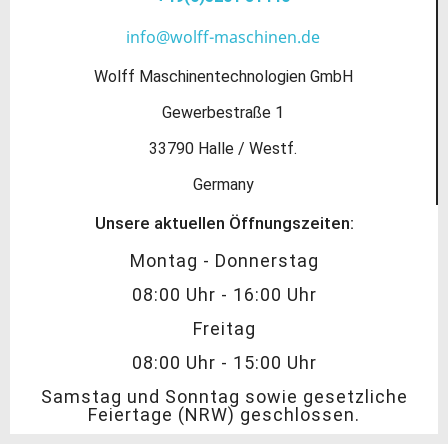
info@wolff-maschinen.de
Wolff Maschinentechnologien GmbH
Gewerbestraße 1
33790 Halle / Westf.
Germany
Unsere aktuellen Öffnungszeiten:
Montag - Donnerstag
08:00 Uhr - 16:00 Uhr
Freitag
08:00 Uhr - 15:00 Uhr
Samstag und Sonntag sowie gesetzliche
Feiertage (NRW) geschlossen.