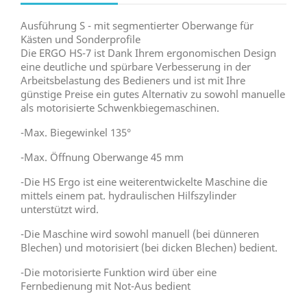
Ausführung S - mit segmentierter Oberwange für
Kästen und Sonderprofile
Die ERGO HS-7 ist Dank Ihrem ergonomischen Design
eine deutliche und spürbare Verbesserung in der
Arbeitsbelastung des Bedieners und ist mit Ihre
günstige Preise ein gutes Alternativ zu sowohl manuelle
als motorisierte Schwenkbiegemaschinen.
-Max. Biegewinkel 135°
-Max. Öffnung Oberwange 45 mm
-Die HS Ergo ist eine weiterentwickelte Maschine die
mittels einem pat. hydraulischen Hilfszylinder
unterstützt wird.
-Die Maschine wird sowohl manuell (bei dünneren
Blechen) und motorisiert (bei dicken Blechen) bedient.
-Die motorisierte Funktion wird über eine
Fernbedienung mit Not-Aus bedient