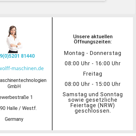
Unsere aktuellen
Öffnungszeiten:
Montag - Donnerstag
9(0)5201 81440
08:00 Uhr - 16:00 Uhr
wolff-maschinen.de
Freitag
aschinentechnologien
08:00 Uhr - 15:00 Uhr
GmbH
Samstag und Sonntag
ewerbestraße 1
sowie gesetzliche
Feiertage (NRW)
90 Halle / Westf.
geschlossen.
Germany