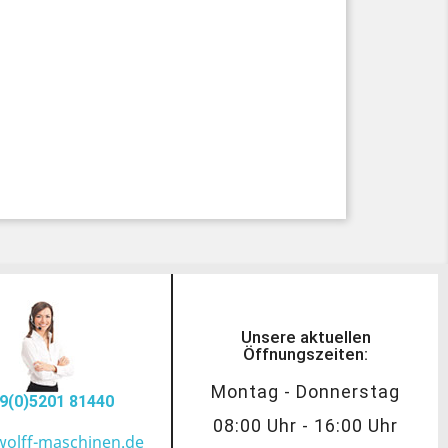
Unsere aktuellen
Öffnungszeiten:
Montag - Donnerstag
9(0)5201 81440
08:00 Uhr - 16:00 Uhr
wolff-maschinen.de