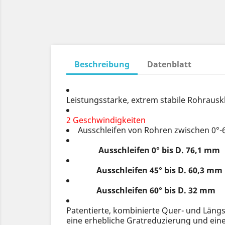
Beschreibung
Datenblatt
Leistungsstarke, extrem stabile Rohrausk
2 Geschwindigkeiten
Ausschleifen von Rohren zwischen 0°-
Ausschleifen 0° bis D. 76,1 mm
Ausschleifen 45° bis D. 60,3 mm
Ausschleifen 60° bis D. 32 mm
Patentierte, kombinierte Quer- und Läng
eine erhebliche Gratreduzierung und ei