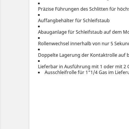
Präzise Führungen des Schlitten für höch
Auffangbehälter für Schleifstaub
Abauganlage für Schleifstaub auf dem Mod
Rollenwechsel innerhalb von nur 5 Sekun
Doppelte Lagerung der Kontaktrolle auf 
Lieferbar in Ausführung mit 1 oder mit 2
Ausschleifrolle für 1"1/4 Gas im Lief