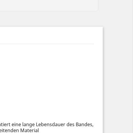
tiert eine lange Lebensdauer des Bandes,
itenden Material