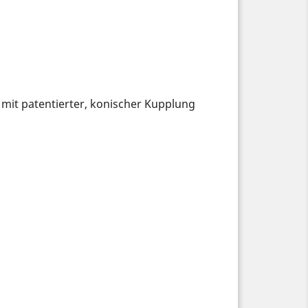
mit patentierter, konischer Kupplung