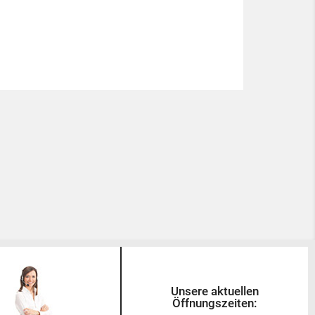
Unsere aktuellen
Öffnungszeiten: