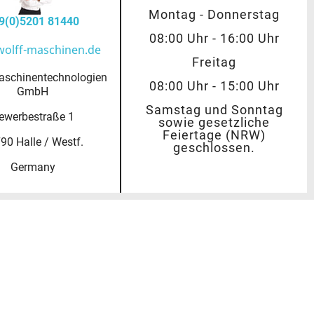
Montag - Donnerstag
9(0)5201 81440
08:00 Uhr - 16:00 Uhr
wolff-maschinen.de
Freitag
aschinentechnologien
08:00 Uhr - 15:00 Uhr
GmbH
Samstag und Sonntag
ewerbestraße 1
sowie gesetzliche
Feiertage (NRW)
90 Halle / Westf.
geschlossen.
Germany