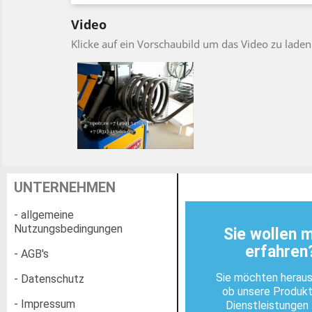
Video
Klicke auf ein Vorschaubild um das Video zu laden
UNTERNEHMEN
- allgemeine
Nutzungsbedingungen
Sie wollen 
erfahren
- AGB's
Sie möchten heraus
- Datenschutz
ob unsere Produk
- Impressum
Dienstleistungen 