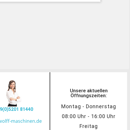
Unsere aktuellen
Öffnungszeiten:
Montag - Donnerstag
9(0)5201 81440
08:00 Uhr - 16:00 Uhr
wolff-maschinen.de
Freitag