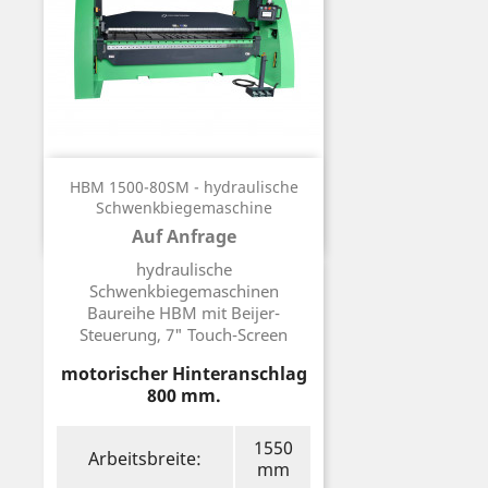
HBM 1500-80SM - hydraulische
Schwenkbiegemaschine
Auf Anfrage
Preis
hydraulische
Schwenkbiegemaschinen
Baureihe HBM mit Beijer-
Steuerung, 7" Touch-Screen
motorischer Hinteranschlag
800 mm.
1550
Arbeitsbreite:
mm