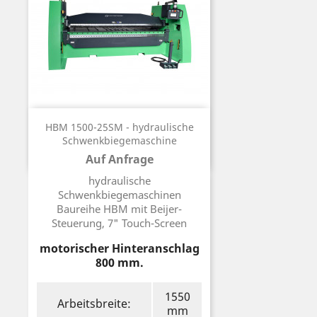
HBM 1500-25SM - hydraulische
Schwenkbiegemaschine
Auf Anfrage
Preis
hydraulische
Schwenkbiegemaschinen
Baureihe HBM mit Beijer-
Steuerung, 7" Touch-Screen
motorischer Hinteranschlag
800 mm.
1550
Arbeitsbreite:
mm