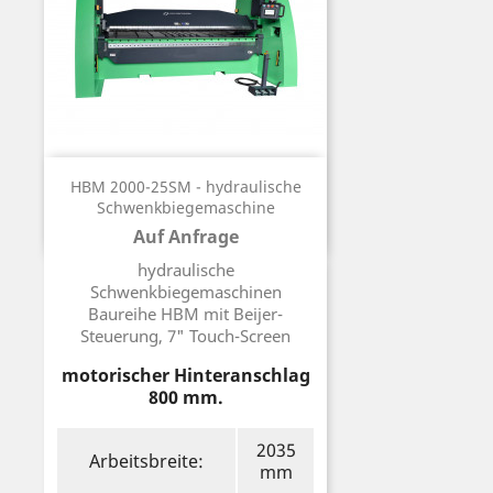
HBM 2000-25SM - hydraulische
Schwenkbiegemaschine
Auf Anfrage
Preis
hydraulische
Schwenkbiegemaschinen
Baureihe HBM mit Beijer-
Steuerung, 7" Touch-Screen
motorischer Hinteranschlag
800 mm.
2035
Arbeitsbreite:
mm