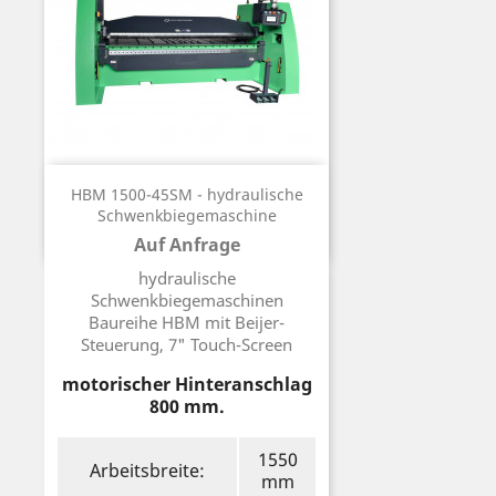
HBM 1500-45SM - hydraulische
Schwenkbiegemaschine
Auf Anfrage
Preis
hydraulische
Schwenkbiegemaschinen
Baureihe HBM mit Beijer-
Steuerung, 7" Touch-Screen
motorischer Hinteranschlag
800 mm.
1550
Arbeitsbreite:
mm