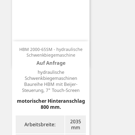
HBM 2000-65SM - hydraulische
Schwenkbiegemaschine
Auf Anfrage
Preis
hydraulische
Schwenkbiegemaschinen
Baureihe HBM mit Beijer-
Steuerung, 7" Touch-Screen
motorischer Hinteranschlag
800 mm.
2035
Arbeitsbreite:
mm