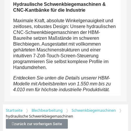
Hydraulische Schwenkbiegemaschinen &
CNC-Kantbänke für die Industrie
Maximale Kraft, absolute Winkelgenauigkeit und
zeitloses, robustes Design: Unsere hydraulischen
CNC-Schwenkbiegemaschinen der HBM-
Baureihe setzen Maßstände im schweren
Blechbiegen. Ausgestattet mit vollkommen
gehärteten Maschinenstrukturen und einer
intuitiven 7-Zoll-Touch-Screen-Steuerung
programmieren Sie selbst komplexe Profile im
Handumdrehen.
Entdecken Sie unten die Details unserer HBM-
Modelle mit Arbeitsbreiten von 1.550 mm bis zu
4.010 mm für höchste industrielle Produktivität.
Startseite
Blechbearbeitung
Schwenkbiegemaschinen
hydraulische Schwenkbiegemaschinen
zurück zur vorherigen Seite