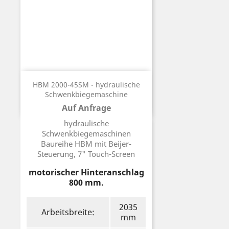
HBM 2000-45SM - hydraulische
Schwenkbiegemaschine
Auf Anfrage
Preis
hydraulische
Schwenkbiegemaschinen
Baureihe HBM mit Beijer-
Steuerung, 7" Touch-Screen
motorischer Hinteranschlag
800 mm.
2035
Arbeitsbreite:
mm