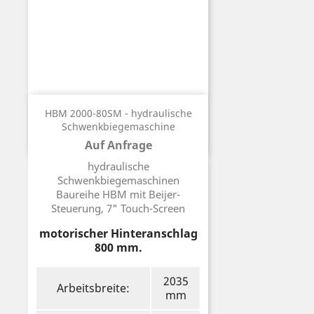
HBM 2000-80SM - hydraulische
Schwenkbiegemaschine
Auf Anfrage
Preis
hydraulische
Schwenkbiegemaschinen
Baureihe HBM mit Beijer-
Steuerung, 7" Touch-Screen
motorischer Hinteranschlag
800 mm.
2035
Arbeitsbreite:
mm