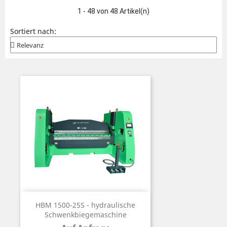
1 - 48 von 48 Artikel(n)
Sortiert nach:
HBM 1500-25S - hydraulische
Schwenkbiegemaschine