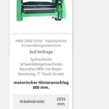
HBM 2000-35SM - hydraulische
Schwenkbiegemaschine
Auf Anfrage
Preis
hydraulische
Schwenkbiegemaschinen
Baureihe HBM mit Beijer-
Steuerung, 7" Touch-Screen
motorischer Hinteranschlag
800 mm.
2035
Arbeitsbreite:
mm