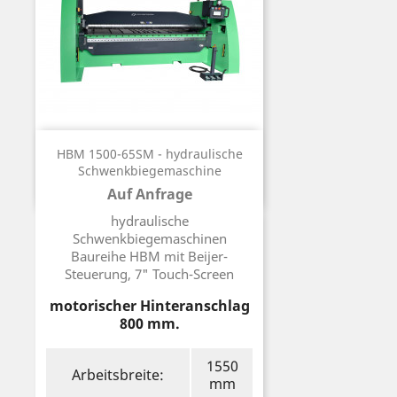
HBM 1500-65SM - hydraulische
Schwenkbiegemaschine
Auf Anfrage
Preis
hydraulische
Schwenkbiegemaschinen
Baureihe HBM mit Beijer-
Steuerung, 7" Touch-Screen
motorischer Hinteranschlag
800 mm.
1550
Arbeitsbreite:
mm