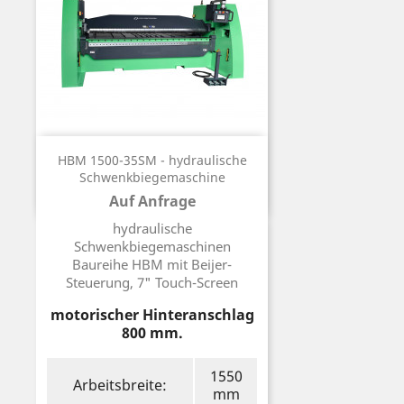
HBM 1500-35SM - hydraulische
Schwenkbiegemaschine
Auf Anfrage
Preis
hydraulische
Schwenkbiegemaschinen
Baureihe HBM mit Beijer-
Steuerung, 7" Touch-Screen
motorischer Hinteranschlag
800 mm.
1550
Arbeitsbreite:
mm