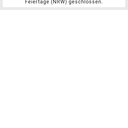
Feiertage (NRW) geschlossen.