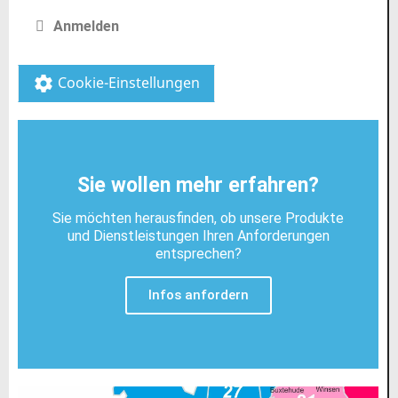
Anmelden
Cookie-Einstellungen
settings
Sie wollen mehr erfahren?
Sie möchten herausfinden, ob unsere Produkte
und Dienstleistungen Ihren Anforderungen
entsprechen?
Infos anfordern