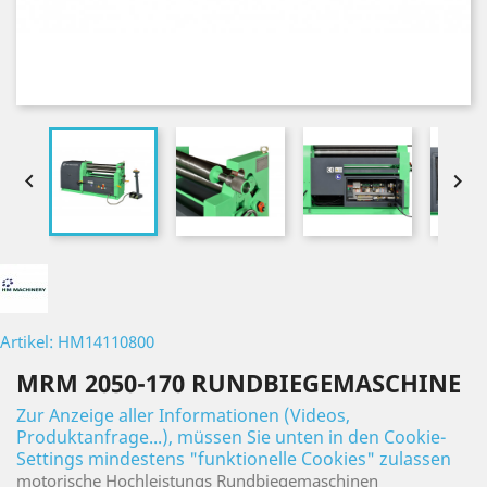


Artikel: HM14110800
MRM 2050-170 RUNDBIEGEMASCHINE
Zur Anzeige aller Informationen (Videos,
Produktanfrage...), müssen Sie unten in den Cookie-
Settings mindestens "funktionelle Cookies" zulassen
motorische Hochleistungs Rundbiegemaschinen