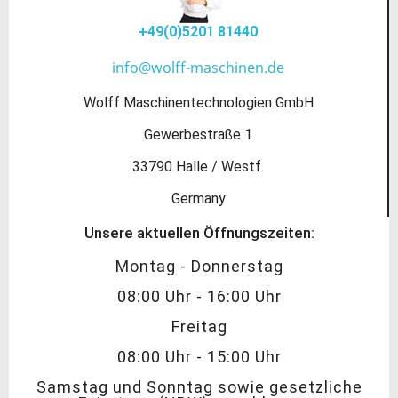
+49(0)5201 81440
info@wolff-maschinen.de
Wolff Maschinentechnologien GmbH
Gewerbestraße 1
33790 Halle / Westf.
Germany
Unsere aktuellen Öffnungszeiten:
Montag - Donnerstag
08:00 Uhr - 16:00 Uhr
Freitag
08:00 Uhr - 15:00 Uhr
Samstag und Sonntag sowie gesetzliche