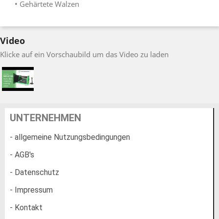
• Gehärtete Walzen
Video
Klicke auf ein Vorschaubild um das Video zu laden
UNTERNEHMEN
- allgemeine Nutzungsbedingungen
- AGB's
- Datenschutz
- Impressum
- Kontakt