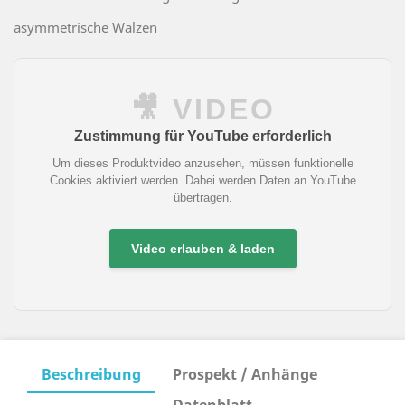
asymmetrische Walzen
🎥 VIDEO
Zustimmung für YouTube erforderlich
Um dieses Produktvideo anzusehen, müssen funktionelle
Cookies aktiviert werden. Dabei werden Daten an YouTube
übertragen.
Video erlauben & laden
Beschreibung
Prospekt / Anhänge