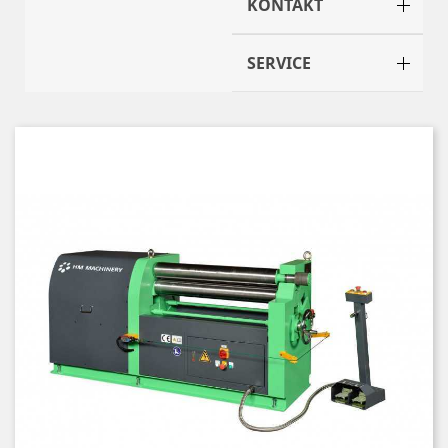
KONTAKT
SERVICE