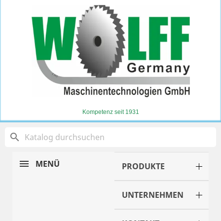
Kompetenz seit 1931
search
MENÜ
PRODUKTE
UNTERNEHMEN