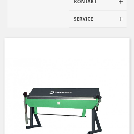
KONTAKT
SERVICE