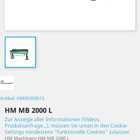
Artikel: HM00309515
HM MB 2000 L
Zur Anzeige aller Informationen (Videos,
Produktanfrage...), müssen Sie unten in den Cookie-
Settings mindestens "funktionelle Cookies" zulassen
HM Machinery HM MB 2000 L