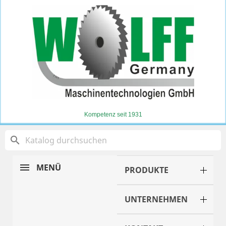
Kompetenz seit 1931
search
MENÜ
PRODUKTE
UNTERNEHMEN