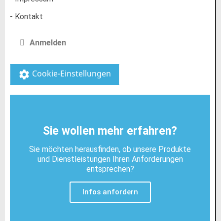
- Kontakt
Anmelden
Cookie-Einstellungen
settings
Sie wollen mehr erfahren?
Sie möchten herausfinden, ob unsere Produkte
und Dienstleistungen Ihren Anforderungen
entsprechen?
Infos anfordern