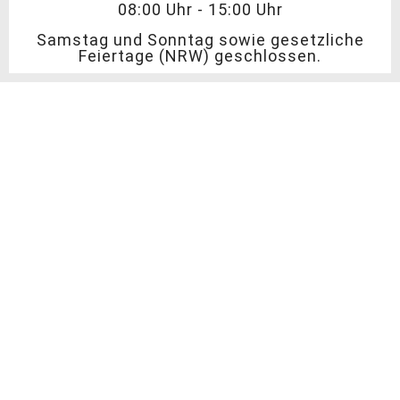
08:00 Uhr - 15:00 Uhr
Samstag und Sonntag sowie gesetzliche
Feiertage (NRW) geschlossen.