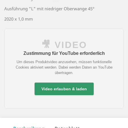
Ausführung "L" mit niedriger Oberwange 45°
2020 x 1,0 mm
🎥 VIDEO
Zustimmung für YouTube erforderlich
Um dieses Produktvideo anzusehen, müssen funktionelle
Cookies aktiviert werden. Dabei werden Daten an YouTube
übertragen.
Video erlauben & laden