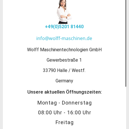
+49(0)5201 81440
info@wolff-maschinen.de
Wolff Maschinentechnologien GmbH
Gewerbestraße 1
33790 Halle / Westf.
Germany
Unsere aktuellen Öffnungszeiten:
Montag - Donnerstag
08:00 Uhr - 16:00 Uhr
Freitag