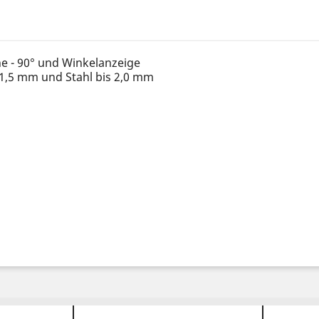
he - 90° und Winkelanzeige
 1,5 mm und Stahl bis 2,0 mm