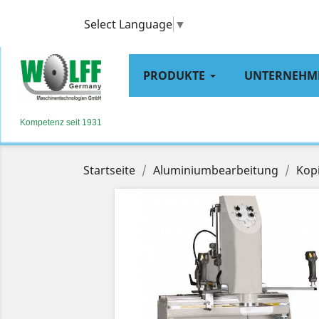
Select Language
▼
PRODUKTE
UNTERNEHM
Kompetenz seit 1931
Startseite
Aluminiumbearbeitung
Kop