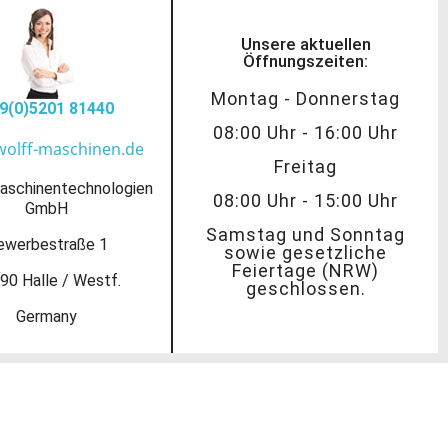
Unsere aktuellen
Öffnungszeiten:
Montag - Donnerstag
9(0)5201 81440
08:00 Uhr - 16:00 Uhr
wolff-maschinen.de
Freitag
aschinentechnologien
08:00 Uhr - 15:00 Uhr
GmbH
Samstag und Sonntag
ewerbestraße 1
sowie gesetzliche
Feiertage (NRW)
90 Halle / Westf.
geschlossen.
Germany