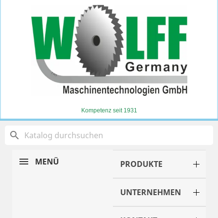
Kompetenz seit 1931
search
MENÜ
PRODUKTE
UNTERNEHMEN