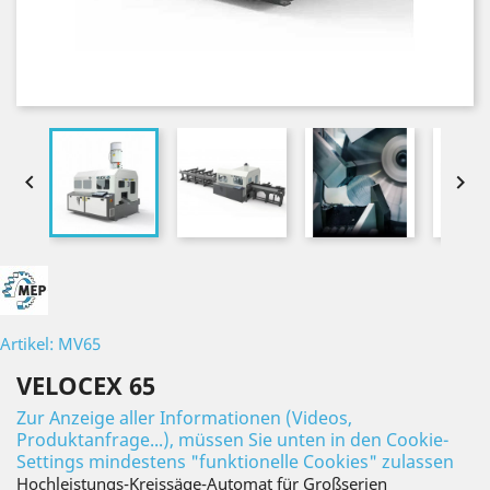


Artikel: MV65
VELOCEX 65
Zur Anzeige aller Informationen (Videos,
Produktanfrage...), müssen Sie unten in den Cookie-
Settings mindestens "funktionelle Cookies" zulassen
Hochleistungs-Kreissäge-Automat für Großserien