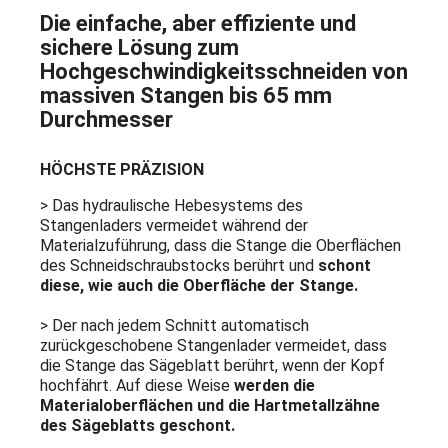
Die einfache, aber effiziente und
sichere Lösung zum
Hochgeschwindigkeitsschneiden von
massiven Stangen bis 65 mm
Durchmesser
HÖCHSTE PRÄZISION
> Das hydraulische Hebesystems des
Stangenladers vermeidet während der
Materialzuführung, dass die Stange die Oberflächen
des Schneidschraubstocks berührt und
schont
diese, wie auch die Oberfläche der Stange.
> Der nach jedem Schnitt automatisch
zurückgeschobene Stangenlader vermeidet, dass
die Stange das Sägeblatt berührt, wenn der Kopf
hochfährt. Auf diese Weise
werden die
Materialoberflächen und die Hartmetallzähne
des Sägeblatts geschont.