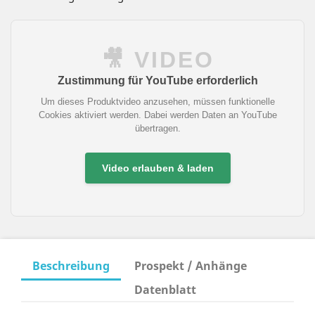
🎥 VIDEO
Zustimmung für YouTube erforderlich
Um dieses Produktvideo anzusehen, müssen funktionelle
Cookies aktiviert werden. Dabei werden Daten an YouTube
übertragen.
Video erlauben & laden
Beschreibung
Prospekt / Anhänge
Datenblatt