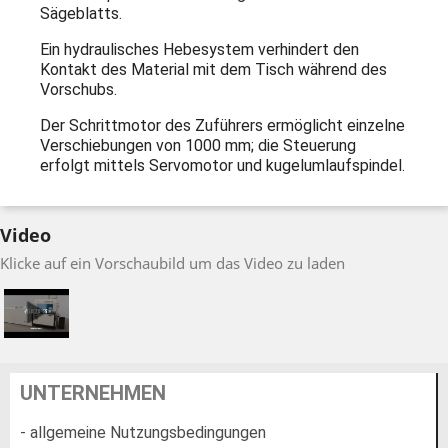
Sägeblatts.
Ein hydraulisches Hebesystem verhindert den
Kontakt des Material mit dem Tisch während des
Vorschubs.
Der Schrittmotor des Zuführers ermöglicht einzelne
Verschiebungen von 1000 mm; die Steuerung
erfolgt mittels Servomotor und kugelumlaufspindel.
Video
Klicke auf ein Vorschaubild um das Video zu laden
UNTERNEHMEN
- allgemeine Nutzungsbedingungen