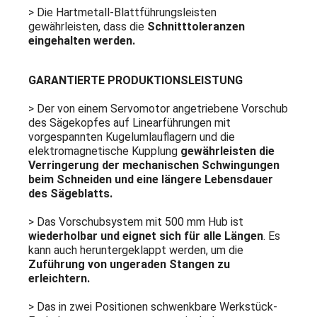
> Die Hartmetall-Blattführungsleisten
gewährleisten, dass die
Schnitttoleranzen
eingehalten werden.
GARANTIERTE PRODUKTIONSLEISTUNG
> Der von einem Servomotor angetriebene Vorschub
des Sägekopfes auf Linearführungen mit
vorgespannten Kugelumlauflagern und die
elektromagnetische Kupplung
gewährleisten die
Verringerung der mechanischen Schwingungen
beim Schneiden und eine längere Lebensdauer
des Sägeblatts.
> Das Vorschubsystem mit 500 mm Hub ist
wiederholbar und eignet sich für alle Längen
. Es
kann auch heruntergeklappt werden, um die
Zuführung von ungeraden Stangen zu
erleichtern.
> Das in zwei Positionen schwenkbare Werkstück-