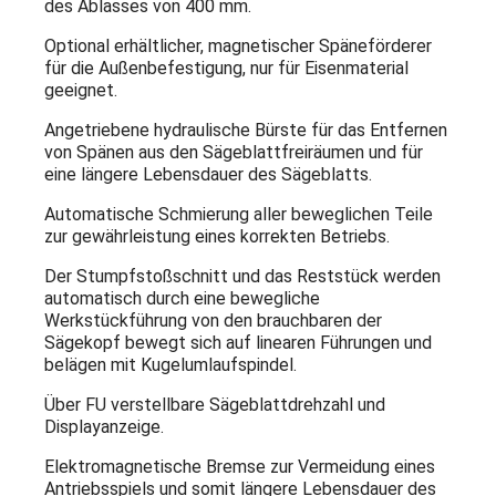
des Ablasses von 400 mm.
Optional erhältlicher, magnetischer Späneförderer
für die Außenbefestigung, nur für Eisenmaterial
geeignet.
Angetriebene hydraulische Bürste für das Entfernen
von Spänen aus den Sägeblattfreiräumen und für
eine längere Lebensdauer des Sägeblatts.
Automatische Schmierung aller beweglichen Teile
zur gewährleistung eines korrekten Betriebs.
Der Stumpfstoßschnitt und das Reststück werden
automatisch durch eine bewegliche
Werkstückführung von den brauchbaren der
Sägekopf bewegt sich auf linearen Führungen und
belägen mit Kugelumlaufspindel.
Über FU verstellbare Sägeblattdrehzahl und
Displayanzeige.
Elektromagnetische Bremse zur Vermeidung eines
Antriebsspiels und somit längere Lebensdauer des