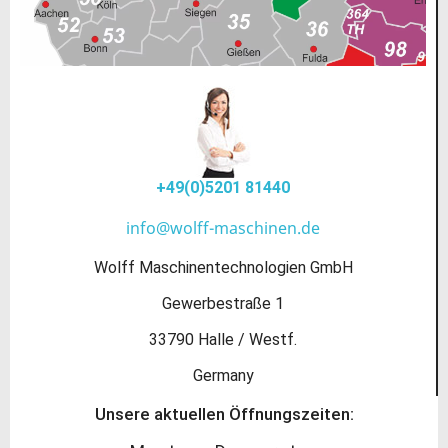
+49(0)5201 81440
info@wolff-maschinen.de
Wolff Maschinentechnologien GmbH
Gewerbestraße 1
33790 Halle / Westf.
Germany
Unsere aktuellen Öffnungszeiten: