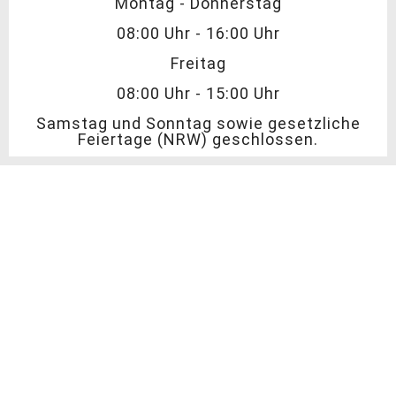
Montag - Donnerstag
08:00 Uhr - 16:00 Uhr
Freitag
08:00 Uhr - 15:00 Uhr
Samstag und Sonntag sowie gesetzliche
Feiertage (NRW) geschlossen.