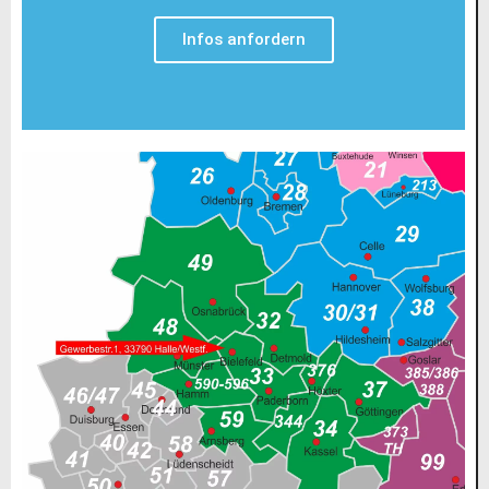
Infos anfordern