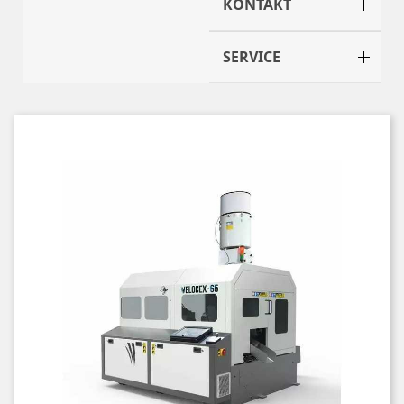
KONTAKT
SERVICE