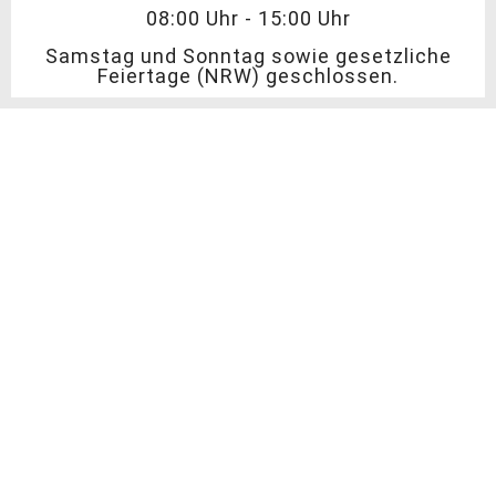
08:00 Uhr - 15:00 Uhr
Samstag und Sonntag sowie gesetzliche
Feiertage (NRW) geschlossen.