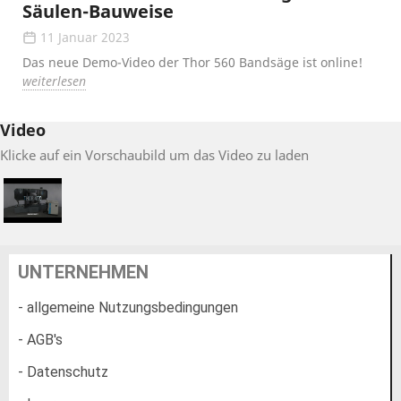
Säulen-Bauweise
11 Januar 2023
Das neue Demo-Video der Thor 560 Bandsäge ist online!
weiterlesen
Video
Klicke auf ein Vorschaubild um das Video zu laden
UNTERNEHMEN
- allgemeine Nutzungsbedingungen
- AGB's
- Datenschutz