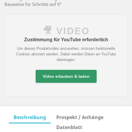
Bauweise für Schnitte auf 0°
🎥 VIDEO
Zustimmung für YouTube erforderlich
Um dieses Produktvideo anzusehen, müssen funktionelle
Cookies aktiviert werden. Dabei werden Daten an YouTube
übertragen.
Video erlauben & laden
Beschreibung
Prospekt / Anhänge
Datenblatt