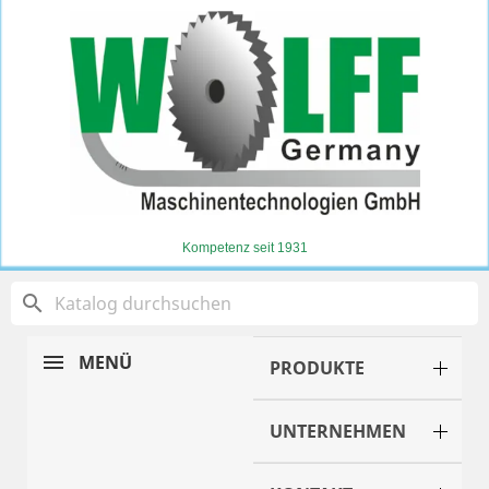
Kompetenz seit 1931
search
MENÜ
PRODUKTE
UNTERNEHMEN