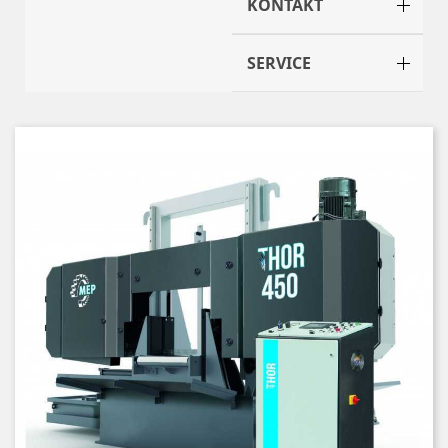
KONTAKT
SERVICE