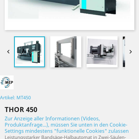


Artikel: MT450
THOR 450
Zur Anzeige aller Informationen (Videos,
Produktanfrage...), müssen Sie unten in den Cookie-
Settings mindestens "funktionelle Cookies" zulassen
Leistungsstarker Bandsäge-Halbautomat in Zwei-Säulen-