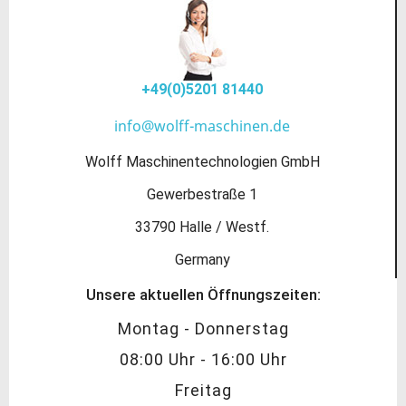
+49(0)5201 81440
info@wolff-maschinen.de
Wolff Maschinentechnologien GmbH
Gewerbestraße 1
33790 Halle / Westf.
Germany
Unsere aktuellen Öffnungszeiten:
Montag - Donnerstag
08:00 Uhr - 16:00 Uhr
Freitag