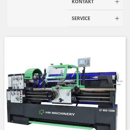
KONTAKT
SERVICE