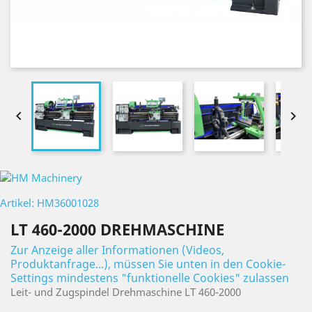


Artikel: HM36001028
LT 460-2000 DREHMASCHINE
Zur Anzeige aller Informationen (Videos,
Produktanfrage...), müssen Sie unten in den Cookie-
Settings mindestens "funktionelle Cookies" zulassen
Leit- und Zugspindel Drehmaschine LT 460-2000