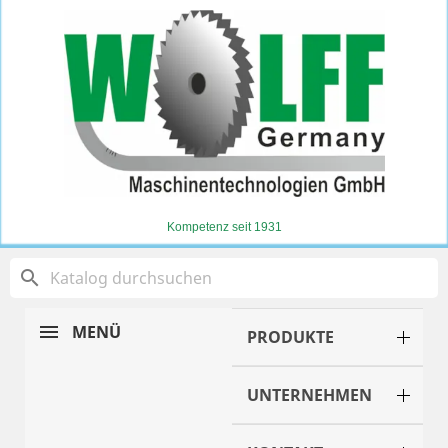
Kompetenz seit 1931
search
MENÜ
PRODUKTE
UNTERNEHMEN