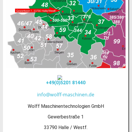
+49(0)5201 81440
info@wolff-maschinen.de
Wolff Maschinentechnologien GmbH
Gewerbestraße 1
33790 Halle / Westf.