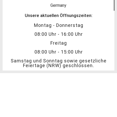
Germany
Unsere aktuellen Öffnungszeiten:
Montag - Donnerstag
08:00 Uhr - 16:00 Uhr
Freitag
08:00 Uhr - 15:00 Uhr
Samstag und Sonntag sowie gesetzliche
Feiertage (NRW) geschlossen.