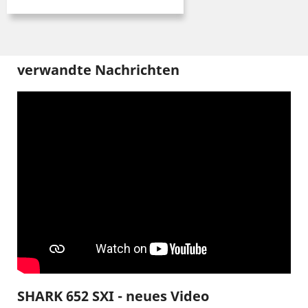
verwandte Nachrichten
SHARK 652 SXI - neues Video