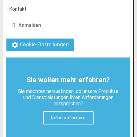
- Kontakt
Anmelden
Cookie-Einstellungen
settings
Sie wollen mehr erfahren?
Sie möchten herausfinden, ob unsere Produkte
und Dienstleistungen Ihren Anforderungen
entsprechen?
Infos anfordern