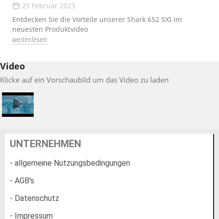
25 Februar 2023
Entdecken Sie die Vorteile unserer Shark 652 SXI im
neuesten Produktvideo
weiterlesen
Video
Klicke auf ein Vorschaubild um das Video zu laden
UNTERNEHMEN
- allgemeine Nutzungsbedingungen
- AGB's
- Datenschutz
- Impressum