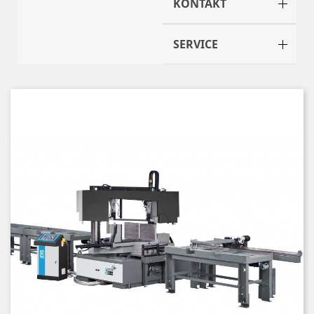
KONTAKT
SERVICE