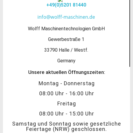
+49(0)5201 81440
info@wolff-maschinen.de
Wolff Maschinentechnologien GmbH
Gewerbestraße 1
33790 Halle / Westf.
Germany
Unsere aktuellen Öffnungszeiten:
Montag - Donnerstag
08:00 Uhr - 16:00 Uhr
Freitag
08:00 Uhr - 15:00 Uhr
Samstag und Sonntag sowie gesetzliche
Feiertage (NRW) geschlossen.