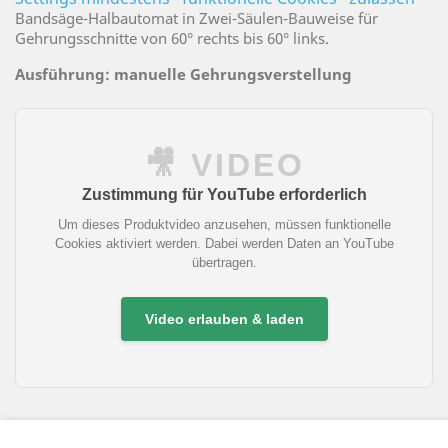
Bandsäge-Halbautomat in Zwei-Säulen-Bauweise für
Gehrungsschnitte von 60° rechts bis 60° links.
Ausführung: manuelle Gehrungsverstellung
🎥 VIDEO
Zustimmung für YouTube erforderlich
Um dieses Produktvideo anzusehen, müssen funktionelle
Cookies aktiviert werden. Dabei werden Daten an YouTube
übertragen.
Video erlauben & laden