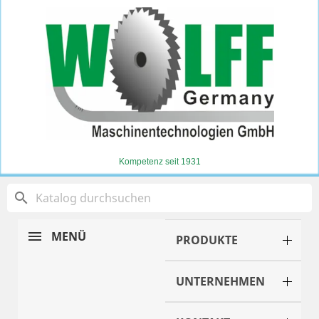
Kompetenz seit 1931
search
MENÜ
PRODUKTE
UNTERNEHMEN