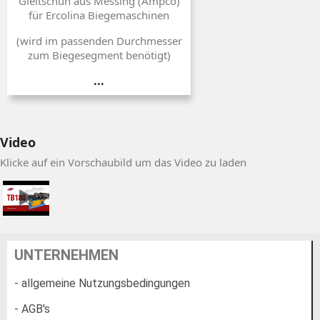
Gleitschuh aus Messing (Ampco)
für Ercolina Biegemaschinen
(wird im passenden Durchmesser
zum Biegesegment benötigt)
...
Video
Klicke auf ein Vorschaubild um das Video zu laden
UNTERNEHMEN
- allgemeine Nutzungsbedingungen
- AGB's