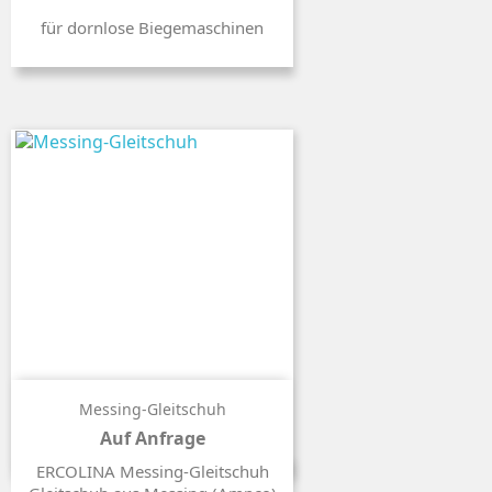
für dornlose Biegemaschinen
Messing-Gleitschuh
Auf Anfrage
Preis
ERCOLINA Messing-Gleitschuh