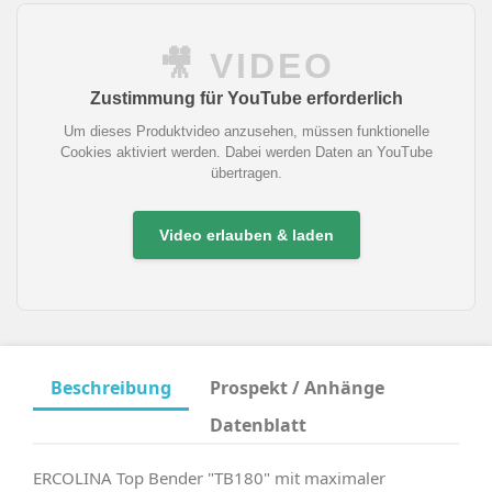
🎥 VIDEO
Zustimmung für YouTube erforderlich
Um dieses Produktvideo anzusehen, müssen funktionelle
Cookies aktiviert werden. Dabei werden Daten an YouTube
übertragen.
Video erlauben & laden
Beschreibung
Prospekt / Anhänge
Datenblatt
ERCOLINA Top Bender "TB180" mit maximaler