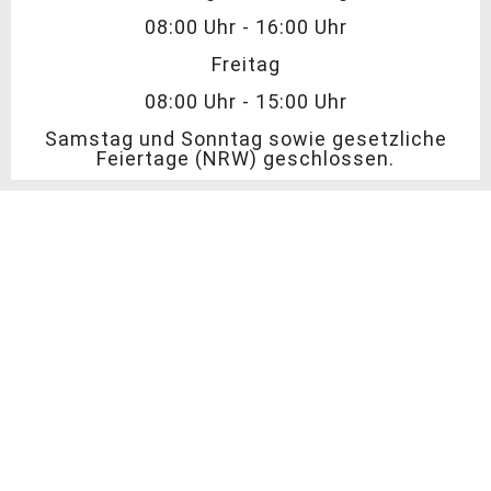
08:00 Uhr - 16:00 Uhr
Freitag
08:00 Uhr - 15:00 Uhr
Samstag und Sonntag sowie gesetzliche
Feiertage (NRW) geschlossen.