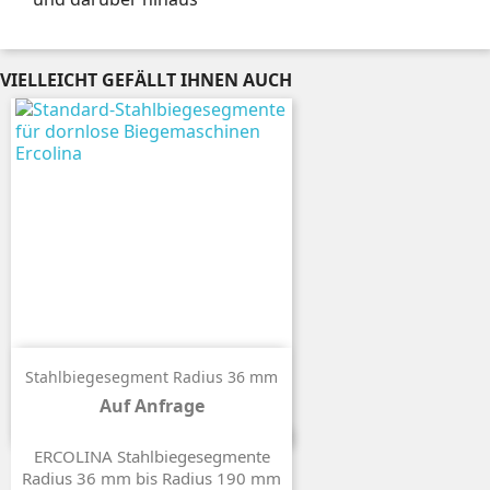
VIELLEICHT GEFÄLLT IHNEN AUCH
Stahlbiegesegment Radius 36 mm
Auf Anfrage
Preis
ERCOLINA Stahlbiegesegmente
Radius 36 mm bis Radius 190 mm