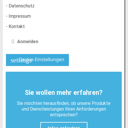
- Datenschutz
- Impressum
- Kontakt
Anmelden
settings
Cookie-Einstellungen
Sie wollen mehr erfahren?
Sie möchten herausfinden, ob unsere Produkte
und Dienstleistungen Ihren Anforderungen
entsprechen?