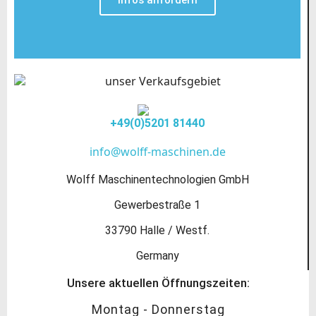
Infos anfordern
+49(0)5201 81440
info@wolff-maschinen.de
Wolff Maschinentechnologien GmbH
Gewerbestraße 1
33790 Halle / Westf.
Germany
Unsere aktuellen Öffnungszeiten:
Montag - Donnerstag