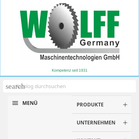
Kompetenz seit 1931
search
MENÜ
PRODUKTE
UNTERNEHMEN