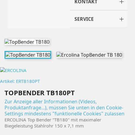
KONTAKT
SERVICE
Artikel: ERTB180PT
TOPBENDER TB180PT
Zur Anzeige aller Informationen (Videos,
Produktanfrage...), müssen Sie unten in den Cookie-
Settings mindestens "funktionelle Cookies" zulassen
ERCOLINA Top Bender "TB180" mit maximaler
Biegeleistung Stahlrohr 150 x 7,1 mm