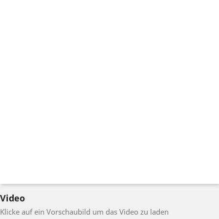
Video
Klicke auf ein Vorschaubild um das Video zu laden