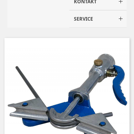
KONTAKT
SERVICE