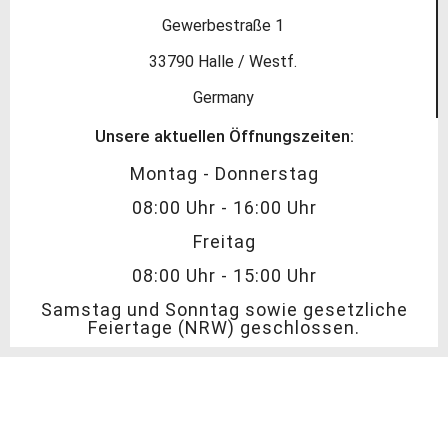
Gewerbestraße 1
33790 Halle / Westf.
Germany
Unsere aktuellen Öffnungszeiten:
Montag - Donnerstag
08:00 Uhr - 16:00 Uhr
Freitag
08:00 Uhr - 15:00 Uhr
Samstag und Sonntag sowie gesetzliche
Feiertage (NRW) geschlossen.