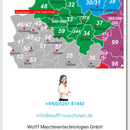
+49(0)5201 81440
info@wolff-maschinen.de
Wolff Maschinentechnologien GmbH