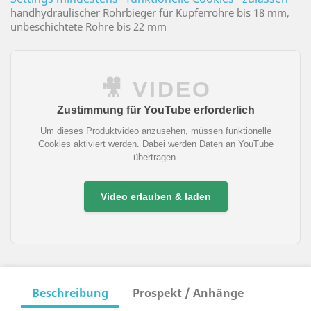
handhydraulischer Rohrbieger für Kupferrohre bis 18 mm,
unbeschichtete Rohre bis 22 mm
🎥 VIDEO
Zustimmung für YouTube erforderlich
Um dieses Produktvideo anzusehen, müssen funktionelle
Cookies aktiviert werden. Dabei werden Daten an YouTube
übertragen.
Video erlauben & laden
Beschreibung
Prospekt / Anhänge