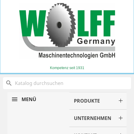
Kompetenz seit 1931
search
MENÜ
PRODUKTE
UNTERNEHMEN