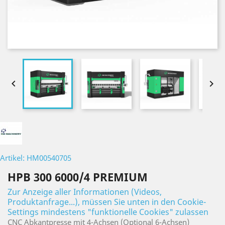


Artikel: HM00540705
HPB 300 6000/4 PREMIUM
Zur Anzeige aller Informationen (Videos,
Produktanfrage...), müssen Sie unten in den Cookie-
Settings mindestens "funktionelle Cookies" zulassen
CNC Abkantpresse mit 4-Achsen (Optional 6-Achsen)