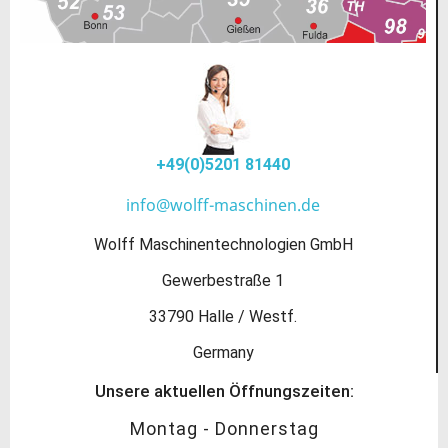
+49(0)5201 81440
info@wolff-maschinen.de
Wolff Maschinentechnologien GmbH
Gewerbestraße 1
33790 Halle / Westf.
Germany
Unsere aktuellen Öffnungszeiten:
Montag - Donnerstag