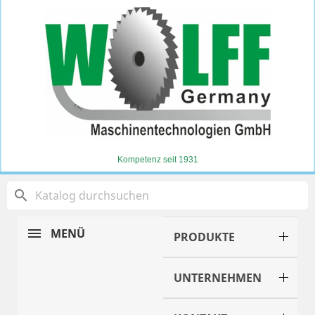
Kompetenz seit 1931
search
MENÜ
PRODUKTE
UNTERNEHMEN