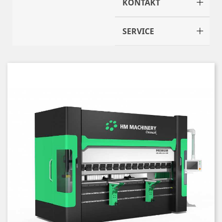
KONTAKT
SERVICE