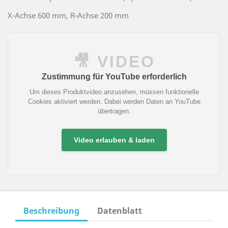
X-Achse 600 mm, R-Achse 200 mm
🎥 VIDEO
Zustimmung für YouTube erforderlich
Um dieses Produktvideo anzusehen, müssen funktionelle
Cookies aktiviert werden. Dabei werden Daten an YouTube
übertragen.
Video erlauben & laden
Beschreibung
Datenblatt