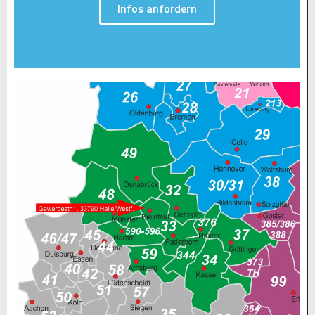
Infos anfordern