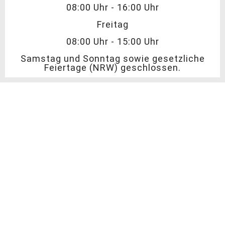
08:00 Uhr - 16:00 Uhr
Freitag
08:00 Uhr - 15:00 Uhr
Samstag und Sonntag sowie gesetzliche
Feiertage (NRW) geschlossen.